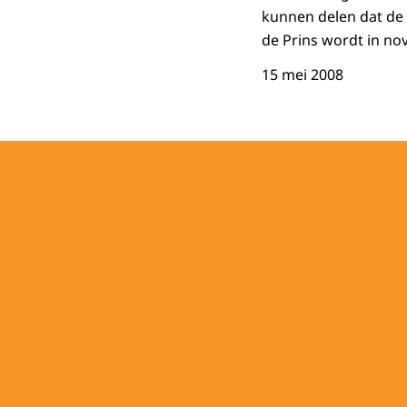
kunnen delen dat de 
de Prins wordt in n
15 mei 2008