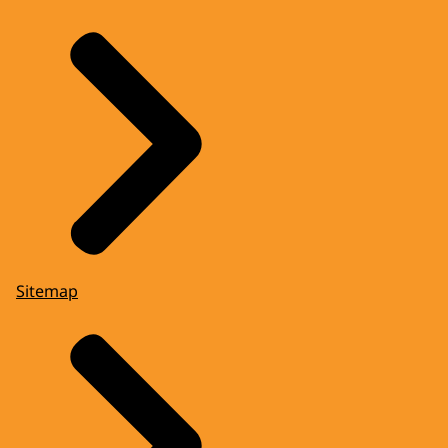
Sitemap