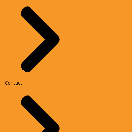
Contact