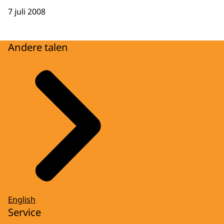
7 juli 2008
Andere talen
English
Service