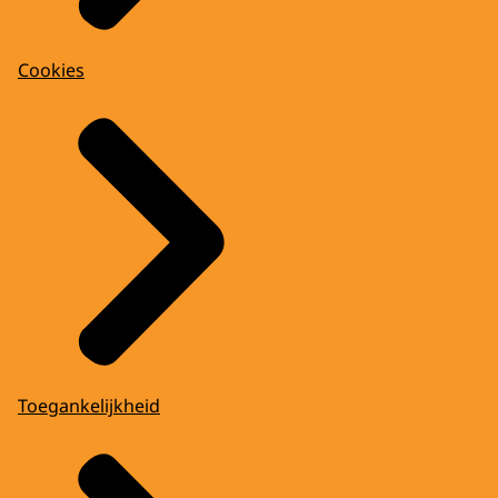
Cookies
Toegankelijkheid