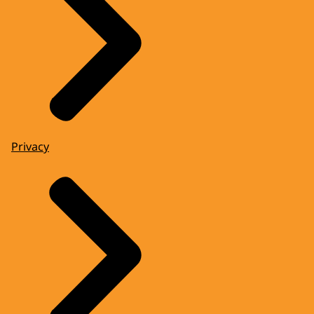
Privacy