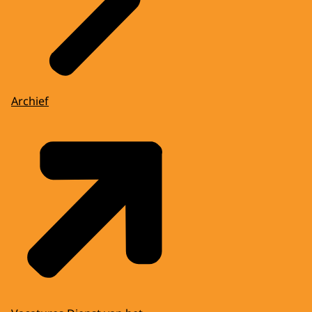
Archief