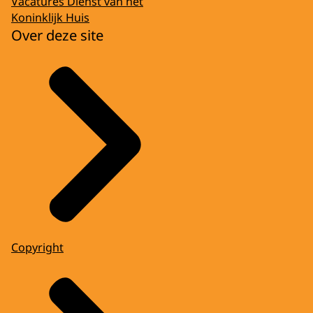
Vacatures Dienst van het
Koninklijk Huis
Over deze site
Copyright