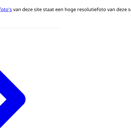
foto's
van deze site staat een hoge resolutiefoto van deze s