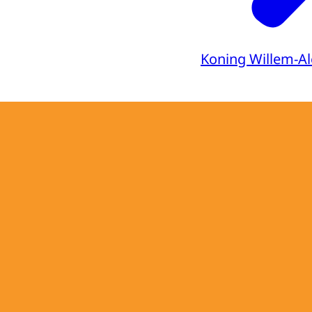
Koning Willem-A