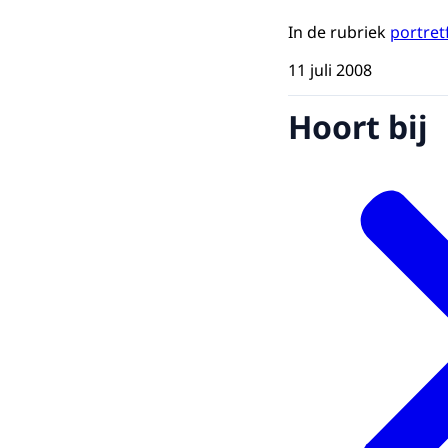
In de rubriek
portret
11 juli 2008
Hoort bij