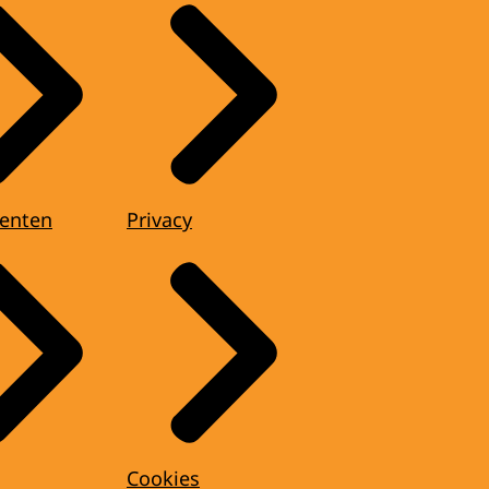
enten
Privacy
Cookies