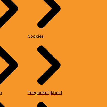
Cookies
p
Toegankelijkheid