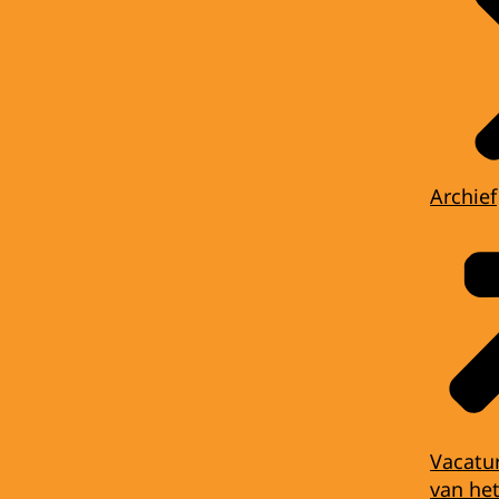
Archief
Vacatu
van het