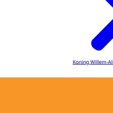
Koning Willem-A