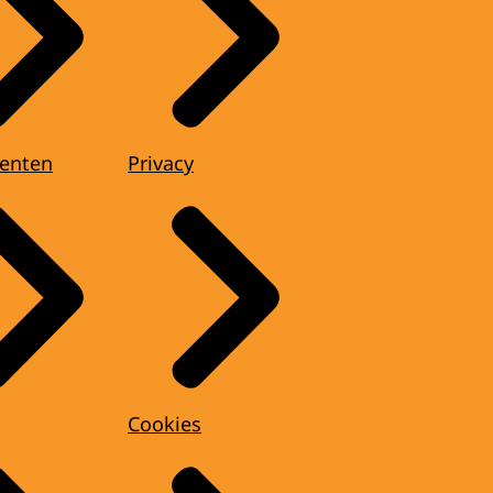
enten
Privacy
Cookies