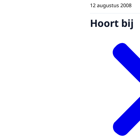
12 augustus 2008
Hoort bij