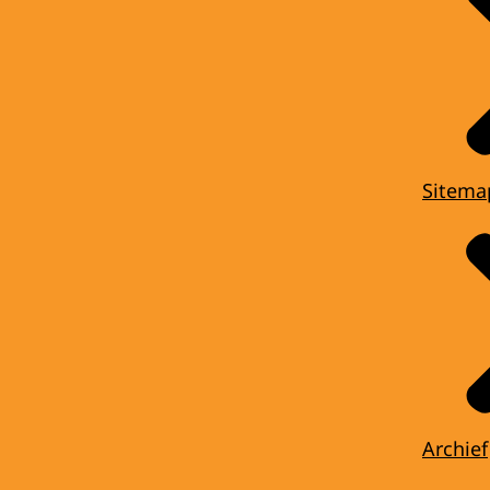
Sitema
Archief