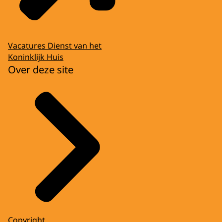
Vacatures Dienst van het
Koninklijk Huis
Over deze site
Copyright