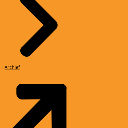
Archief