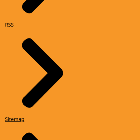
RSS
Sitemap