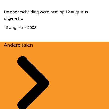
De onderscheiding werd hem op 12 augustus
uitgereikt.
15 augustus 2008
Andere talen