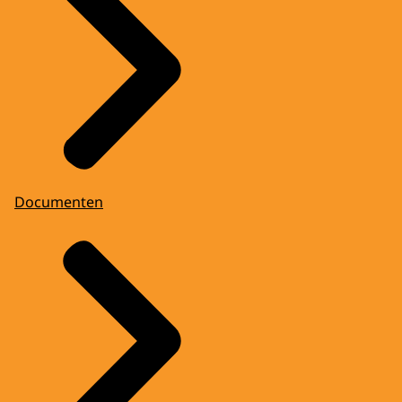
Documenten