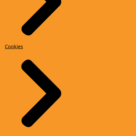
Cookies