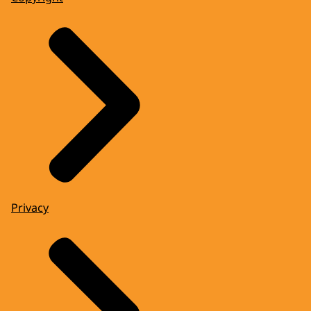
Privacy