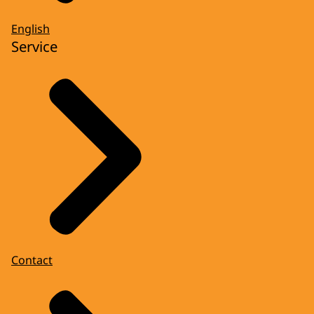
English
Service
Contact