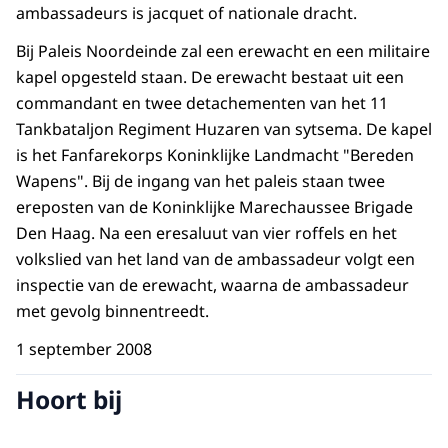
ambassadeurs is jacquet of nationale dracht.
Bij Paleis Noordeinde zal een erewacht en een militaire
kapel opgesteld staan. De erewacht bestaat uit een
commandant en twee detachementen van het 11
Tankbataljon Regiment Huzaren van sytsema. De kapel
is het Fanfarekorps Koninklijke Landmacht "Bereden
Wapens". Bij de ingang van het paleis staan twee
ereposten van de Koninklijke Marechaussee Brigade
Den Haag. Na een eresaluut van vier roffels en het
volkslied van het land van de ambassadeur volgt een
inspectie van de erewacht, waarna de ambassadeur
met gevolg binnentreedt.
1 september 2008
Hoort bij