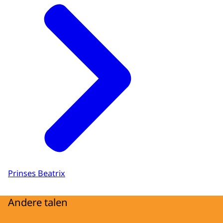
Prinses Beatrix
Andere talen