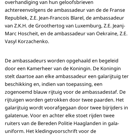
overhandiging van hun geloofsbrieven
achtereenvolgens de ambassadeur van de de Franse
Republiek, Z.E. Jean-Francois Blarel, de ambassadeur
van Z.K.H. de Groothertog van Luxemburg, Z.E. Jeanj-
Marc Hoscheit, en de ambassadeur van Oekraïne, Z.E.
Vasyl Korzachenko.
De ambassadeurs worden opgehaald en begeleid
door een Kamerheer van de Koningin. De Koningin
stelt daartoe aan elke ambassadeur een galarijtuig ter
beschikking en, indien van toepassing, een
zogenoemd blauw rijtuig voor de ambassadestaf. De
rijtuigen worden getrokken door twee paarden. Het
galarijtuig wordt voorafgegaan door twee bijrijders in
galatenue. Voor en achter elke stoet rijden twee
ruiters van de Bereden Politie Haaglanden in gala-
uniform. Het kledingvoorschrift voor de