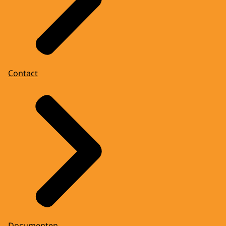
Contact
Documenten