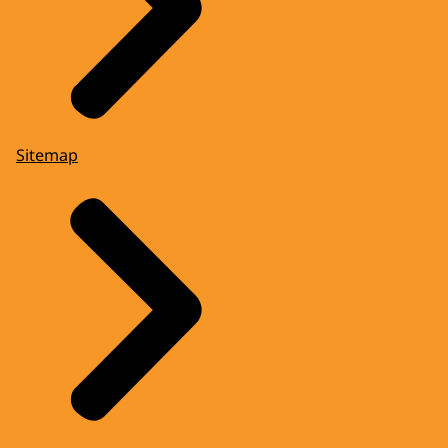
Sitemap