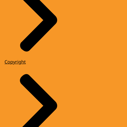
Copyright