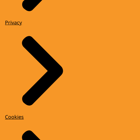
Privacy
Cookies