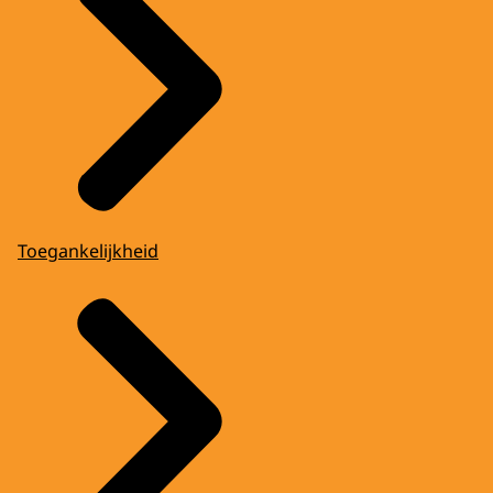
Toegankelijkheid