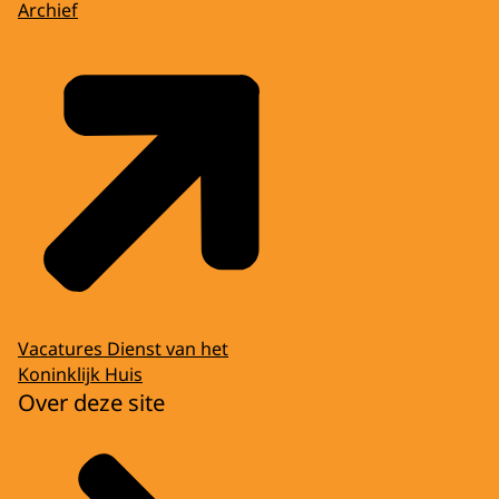
Archief
Vacatures Dienst van het
Koninklijk Huis
Over deze site