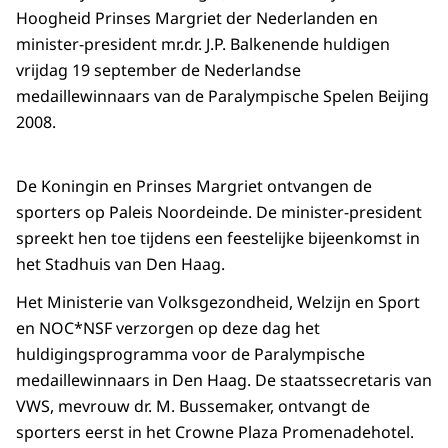
Hoogheid Prinses Margriet der Nederlanden en
minister-president mr.dr. J.P. Balkenende huldigen
vrijdag 19 september de Nederlandse
medaillewinnaars van de Paralympische Spelen Beijing
2008.
De Koningin en Prinses Margriet ontvangen de
sporters op Paleis Noordeinde. De minister-president
spreekt hen toe tijdens een feestelijke bijeenkomst in
het Stadhuis van Den Haag.
Het Ministerie van Volksgezondheid, Welzijn en Sport
en NOC*NSF verzorgen op deze dag het
huldigingsprogramma voor de Paralympische
medaillewinnaars in Den Haag. De staatssecretaris van
VWS, mevrouw dr. M. Bussemaker, ontvangt de
sporters eerst in het Crowne Plaza Promenadehotel.