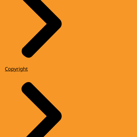
Copyright