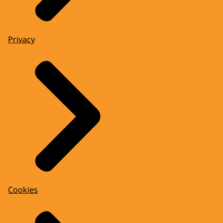
Privacy
Cookies