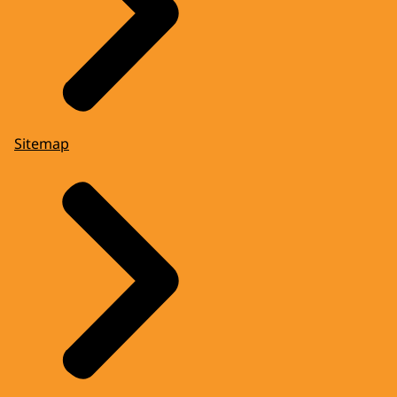
Sitemap