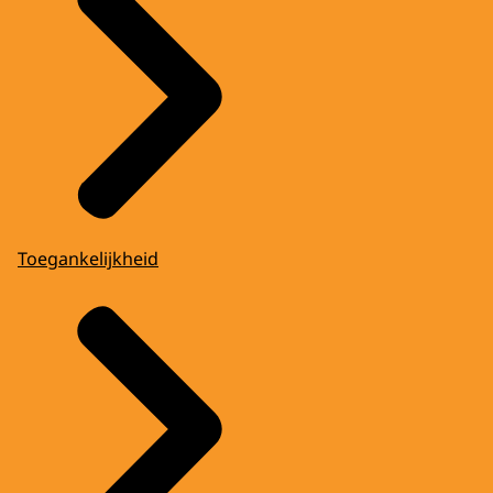
Toegankelijkheid