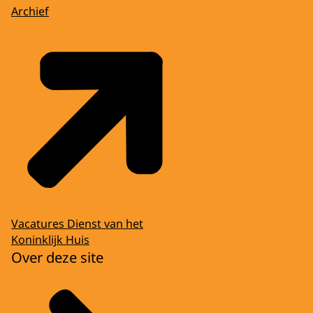
Archief
Vacatures Dienst van het
Koninklijk Huis
Over deze site