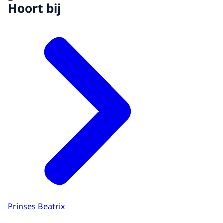
Hoort bij
Prinses Beatrix