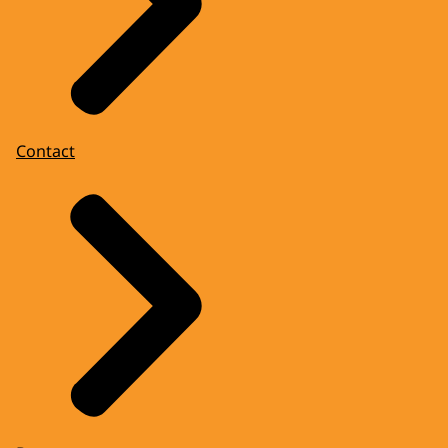
Contact