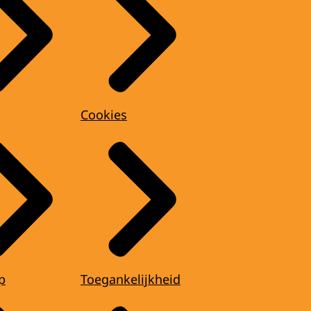
Cookies
p
Toegankelijkheid