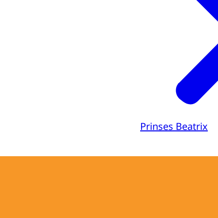
Prinses Beatrix