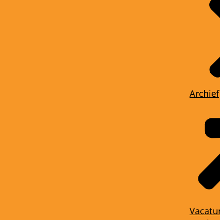
Archief
Vacatu