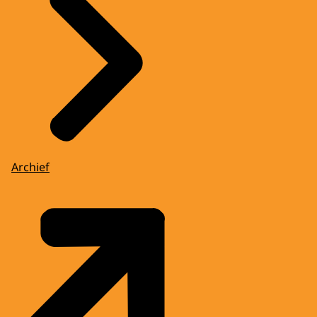
Archief