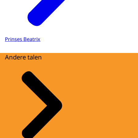
Prinses Beatrix
Andere talen