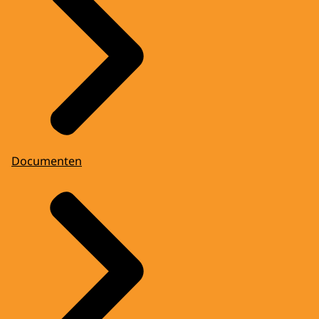
Documenten