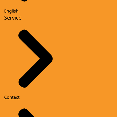
English
Service
Contact