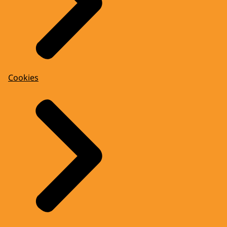
Cookies