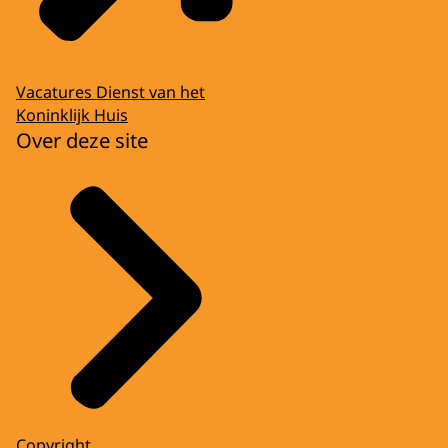
Vacatures Dienst van het
Koninklijk Huis
Over deze site
Copyright