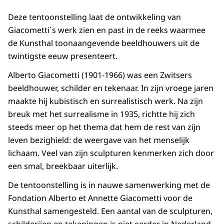
Deze tentoonstelling laat de ontwikkeling van
Giacometti´s werk zien en past in de reeks waarmee
de Kunsthal toonaangevende beeldhouwers uit de
twintigste eeuw presenteert.
Alberto Giacometti (1901-1966) was een Zwitsers
beeldhouwer, schilder en tekenaar. In zijn vroege jaren
maakte hij kubistisch en surrealistisch werk. Na zijn
breuk met het surrealisme in 1935, richtte hij zich
steeds meer op het thema dat hem de rest van zijn
leven bezighield: de weergave van het menselijk
lichaam. Veel van zijn sculpturen kenmerken zich door
een smal, breekbaar uiterlijk.
De tentoonstelling is in nauwe samenwerking met de
Fondation Alberto et Annette Giacometti voor de
Kunsthal samengesteld. Een aantal van de sculpturen,