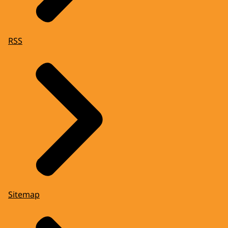
RSS
Sitemap