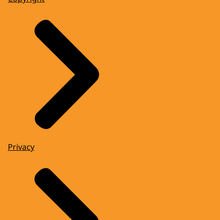
Privacy