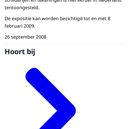
schilderijen en tekeningen is niet eerder in Nederland
tentoongesteld.
De expositie kan worden bezichtigd tot en met 8
februari 2009.
26 september 2008
Hoort bij