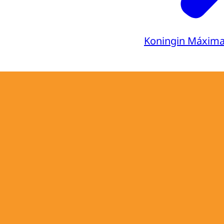
Koningin Máxim