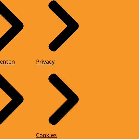
enten
Privacy
Cookies