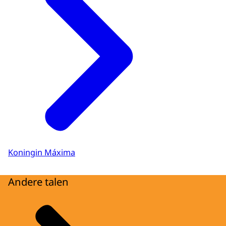
Koningin Máxima
Andere talen