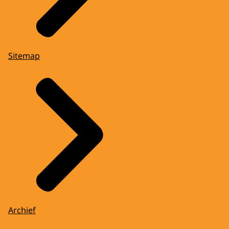
Sitemap
Archief