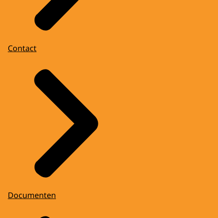
Contact
Documenten