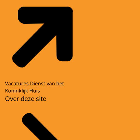
Vacatures Dienst van het
Koninklijk Huis
Over deze site