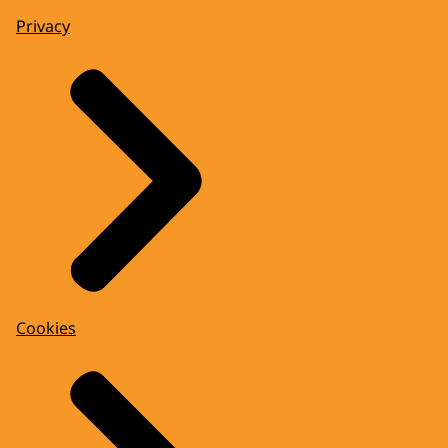
Privacy
Cookies