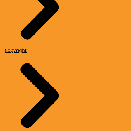
Copyright