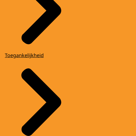
Toegankelijkheid