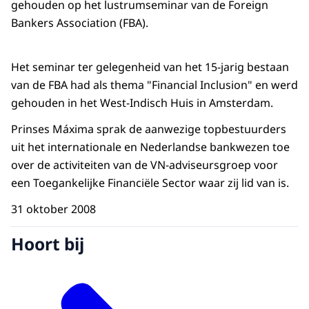
gehouden op het lustrumseminar van de Foreign
Bankers Association (FBA).
Het seminar ter gelegenheid van het 15-jarig bestaan
van de FBA had als thema "Financial Inclusion" en werd
gehouden in het West-Indisch Huis in Amsterdam.
Prinses Máxima sprak de aanwezige topbestuurders
uit het internationale en Nederlandse bankwezen toe
over de activiteiten van de VN-adviseursgroep voor
een Toegankelijke Financiële Sector waar zij lid van is.
31 oktober 2008
Hoort bij