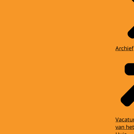
Archief
Vacatu
van het