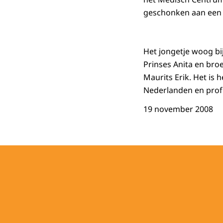
geschonken aan een
Het jongetje woog bi
Prinses Anita en broe
Maurits Erik. Het is
Nederlanden en prof.
19 november 2008