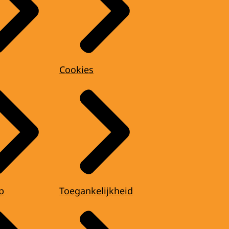
Cookies
p
Toegankelijkheid