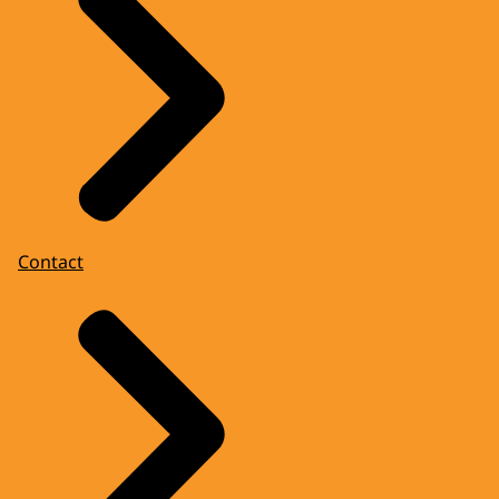
Contact