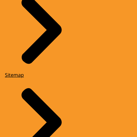
Sitemap