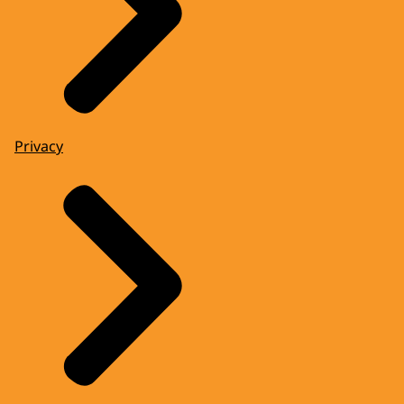
Privacy