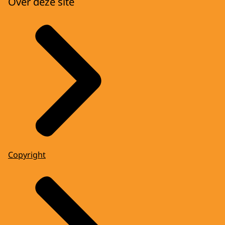
Over deze site
Copyright