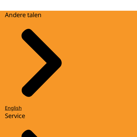
Andere talen
English
Service