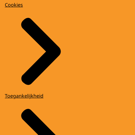
Cookies
Toegankelijkheid