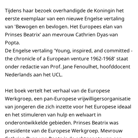
Tijdens haar bezoek overhandigde de Koningin het
eerste exemplaar van een nieuwe Engelse vertaling
van 'Bewogen en bevlogen. Het Europees elan van
Prinses Beatrix' aan mevrouw Cathrien Dyas-van
Popta.
De Engelse vertaling 'Young, inspired, and committed -
the chronicle of a European venture 1962-1968' staat
onder redactie van Prof. Jane Fenoulhet, hoofddocent
Nederlands aan het UCL.
Het boek vertelt het verhaal van de Europese
Werkgroep, een pan-Europese vrijwilligersorganisatie
van jongeren die zich inzette voor het Europese ideaal
en het stimuleren van hulp en welvaart in
onderontwikkelde gebieden. Prinses Beatrix was
presidente van de Europese Werkgroep. Mevrouw