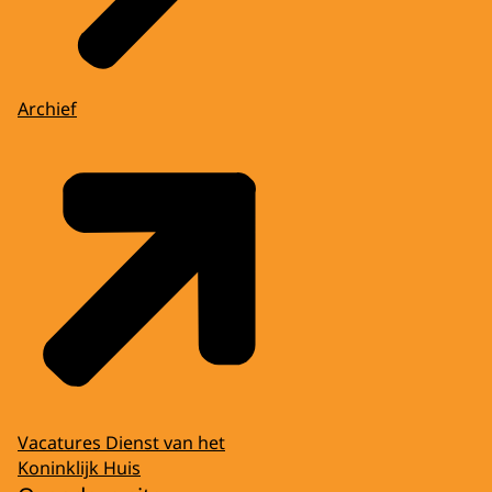
Archief
Vacatures Dienst van het
Koninklijk Huis