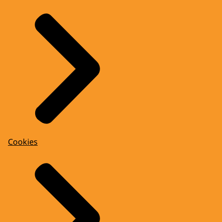
Cookies