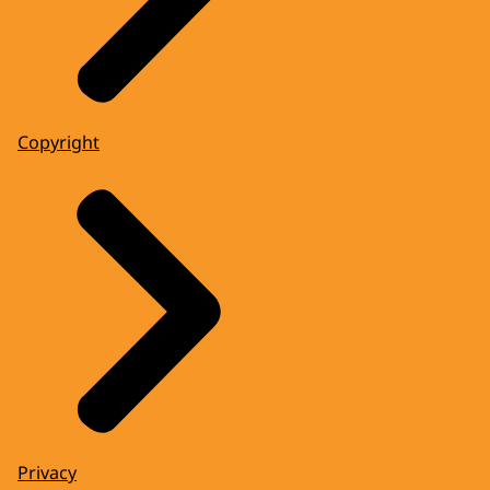
Copyright
Privacy