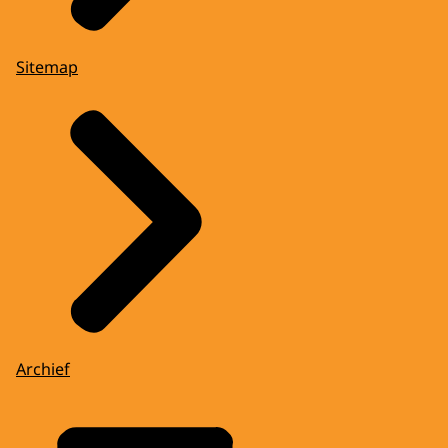
Sitemap
Archief