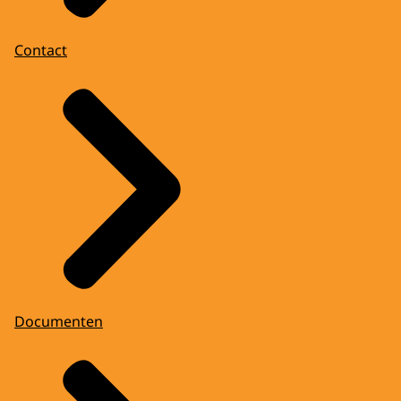
Contact
Documenten