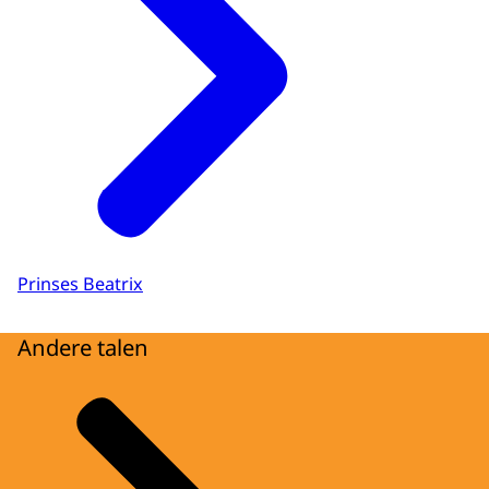
Prinses Beatrix
Andere talen