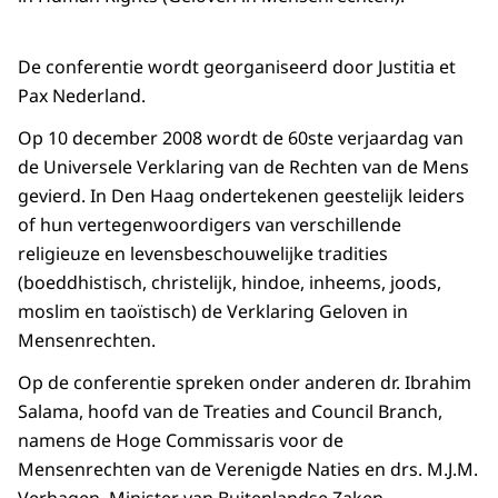
De conferentie wordt georganiseerd door Justitia et
Pax Nederland.
Op 10 december 2008 wordt de 60ste verjaardag van
de Universele Verklaring van de Rechten van de Mens
gevierd. In Den Haag ondertekenen geestelijk leiders
of hun vertegenwoordigers van verschillende
religieuze en levensbeschouwelijke tradities
(boeddhistisch, christelijk, hindoe, inheems, joods,
moslim en taoïstisch) de Verklaring Geloven in
Mensenrechten.
Op de conferentie spreken onder anderen dr. Ibrahim
Salama, hoofd van de Treaties and Council Branch,
namens de Hoge Commissaris voor de
Mensenrechten van de Verenigde Naties en drs. M.J.M.