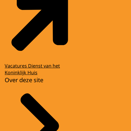
Vacatures Dienst van het
Koninklijk Huis
Over deze site