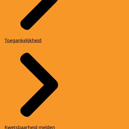
Toegankelijkheid
Kwetsbaarheid melden