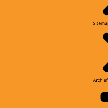
Sitema
Archief