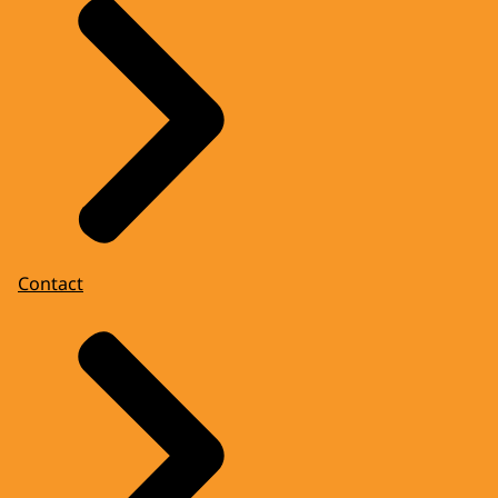
Contact