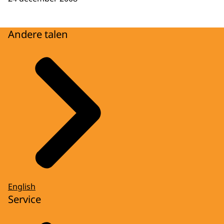
Andere talen
English
Service