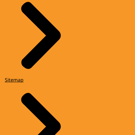
Sitemap