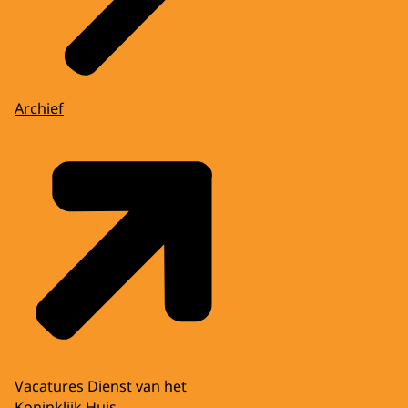
Archief
Vacatures Dienst van het
Koninklijk Huis