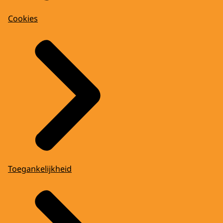
Cookies
Toegankelijkheid