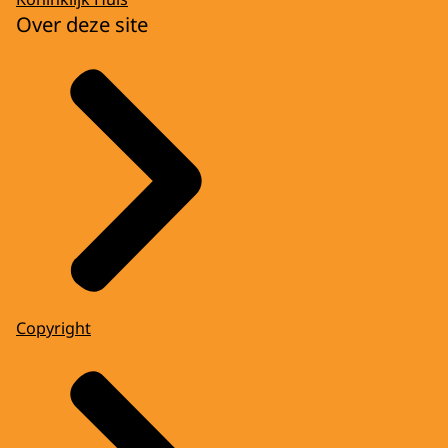
Over deze site
Copyright