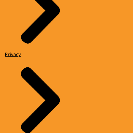
Privacy