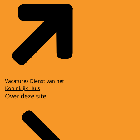
Vacatures Dienst van het
Koninklijk Huis
Over deze site