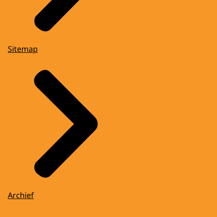
Sitemap
Archief