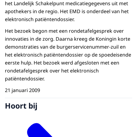
het Landelijk Schakelpunt medicatiegegevens uit met
apothekers in de regio. Het EMD is onderdeel van het
elektronisch patiëntendossier.
Het bezoek begon met een rondetafelgesprek over
innovaties in de zorg. Daarna kreeg de Koningin korte
demonstraties van de burgerservicenummer-zuil en
het elektronisch patiëntendossier op de spoedeisende
eerste hulp. Het bezoek werd afgesloten met een
rondetafelgesprek over het elektronisch
patiëntendossier.
21 januari 2009
Hoort bij