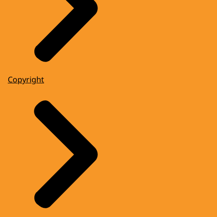
Copyright