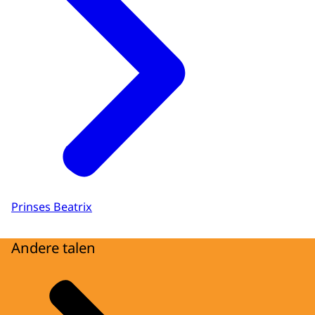
Prinses Beatrix
Andere talen