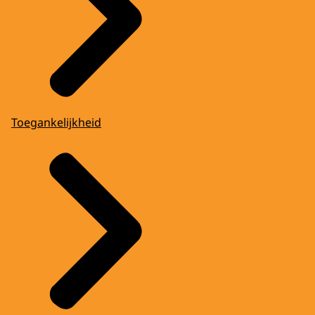
Toegankelijkheid