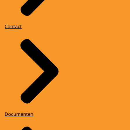
Contact
Documenten