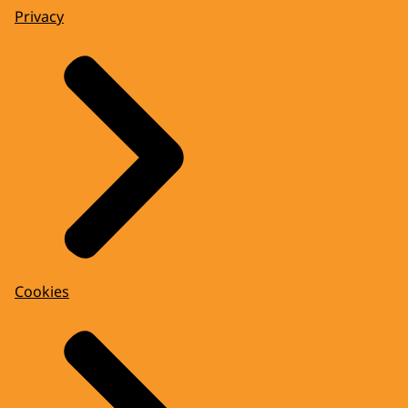
Privacy
Cookies