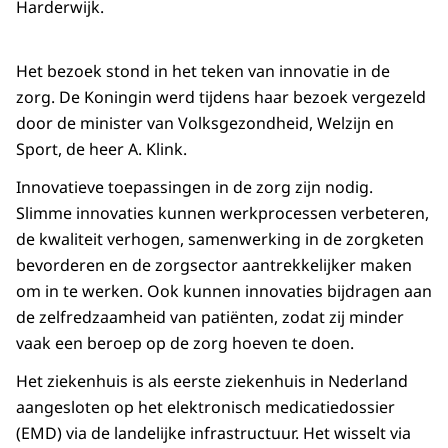
Harderwijk.
Het bezoek stond in het teken van innovatie in de
zorg. De Koningin werd tijdens haar bezoek vergezeld
door de minister van Volksgezondheid, Welzijn en
Sport, de heer A. Klink.
Innovatieve toepassingen in de zorg zijn nodig.
Slimme innovaties kunnen werkprocessen verbeteren,
de kwaliteit verhogen, samenwerking in de zorgketen
bevorderen en de zorgsector aantrekkelijker maken
om in te werken. Ook kunnen innovaties bijdragen aan
de zelfredzaamheid van patiënten, zodat zij minder
vaak een beroep op de zorg hoeven te doen.
Het ziekenhuis is als eerste ziekenhuis in Nederland
aangesloten op het elektronisch medicatiedossier
(EMD) via de landelijke infrastructuur. Het wisselt via