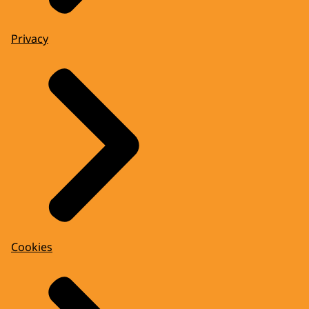
Privacy
Cookies