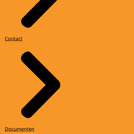
Contact
Documenten