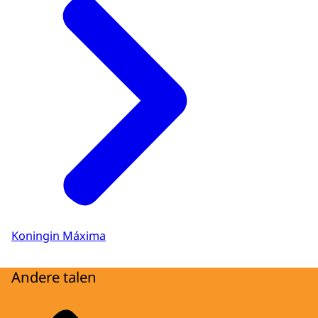
Koningin Máxima
Andere talen