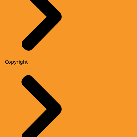
Copyright