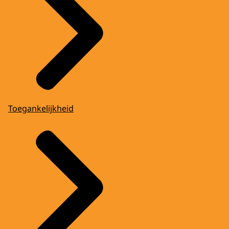
Toegankelijkheid