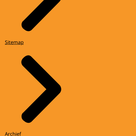
Sitemap
Archief