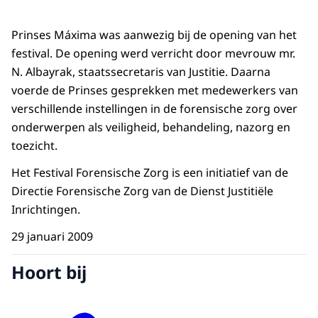
Prinses Máxima was aanwezig bij de opening van het
festival. De opening werd verricht door mevrouw mr.
N. Albayrak, staatssecretaris van Justitie. Daarna
voerde de Prinses gesprekken met medewerkers van
verschillende instellingen in de forensische zorg over
onderwerpen als veiligheid, behandeling, nazorg en
toezicht.
Het Festival Forensische Zorg is een initiatief van de
Directie Forensische Zorg van de Dienst Justitiële
Inrichtingen.
29 januari 2009
Hoort bij