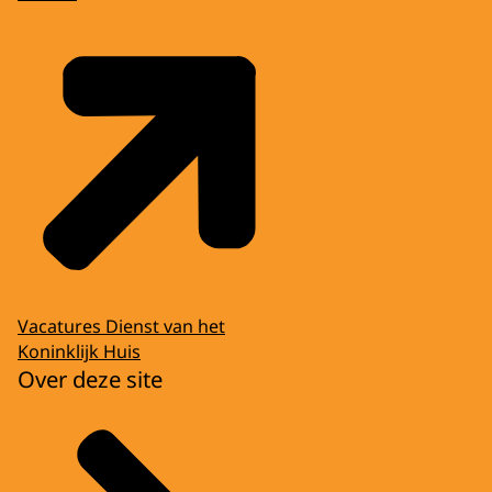
Vacatures Dienst van het
Koninklijk Huis
Over deze site