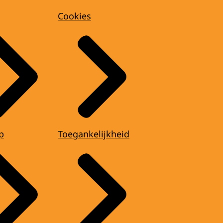
Cookies
p
Toegankelijkheid