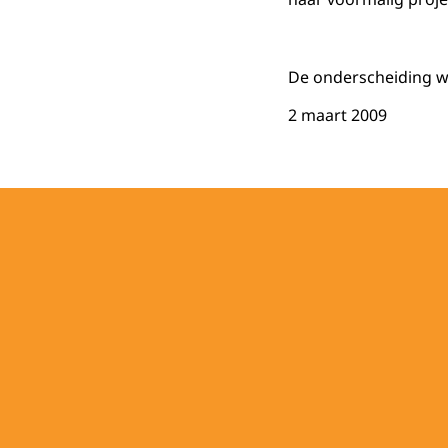
De onderscheiding we
2 maart 2009