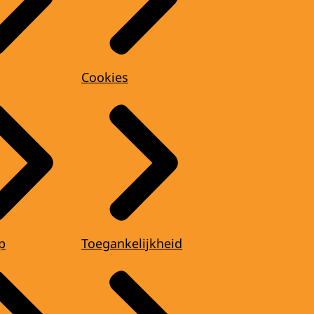
Cookies
p
Toegankelijkheid