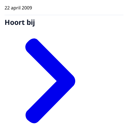
22 april 2009
Hoort bij