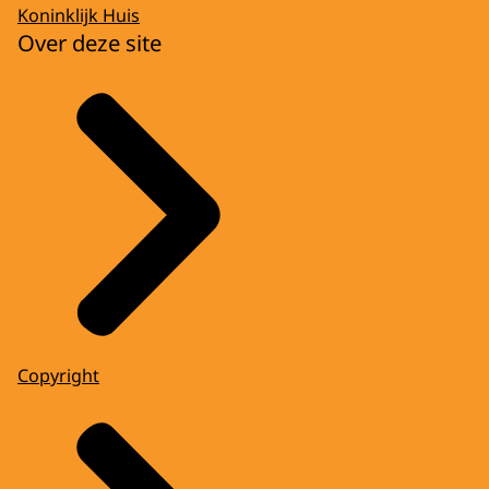
Koninklijk Huis
Over deze site
Copyright