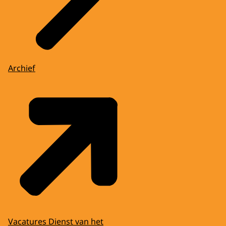
Archief
Vacatures Dienst van het