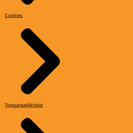
Cookies
Toegankelijkheid