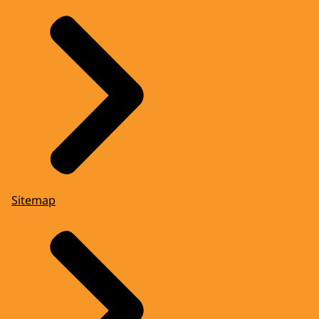
Sitemap