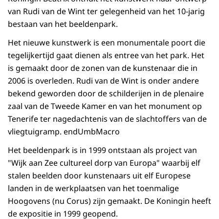
van Rudi van de Wint ter gelegenheid van het 10-jarig
bestaan van het beeldenpark.
Het nieuwe kunstwerk is een monumentale poort die
tegelijkertijd gaat dienen als entree van het park. Het
is gemaakt door de zonen van de kunstenaar die in
2006 is overleden. Rudi van de Wint is onder andere
bekend geworden door de schilderijen in de plenaire
zaal van de Tweede Kamer en van het monument op
Tenerife ter nagedachtenis van de slachtoffers van de
vliegtuigramp. endUmbMacro
Het beeldenpark is in 1999 ontstaan als project van
"Wijk aan Zee cultureel dorp van Europa" waarbij elf
stalen beelden door kunstenaars uit elf Europese
landen in de werkplaatsen van het toenmalige
Hoogovens (nu Corus) zijn gemaakt. De Koningin heeft
de expositie in 1999 geopend.