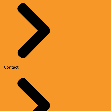
Contact