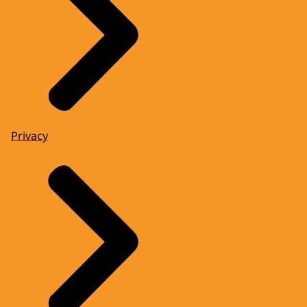
Privacy