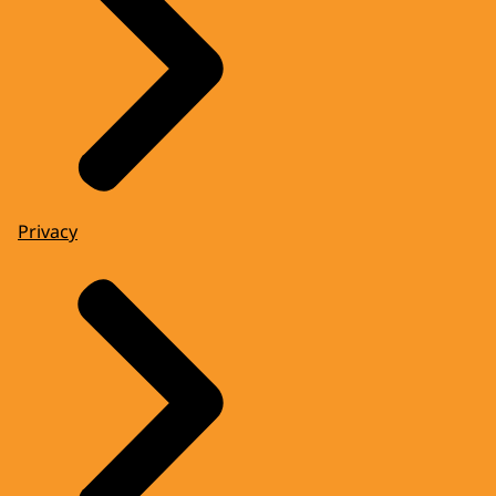
Privacy