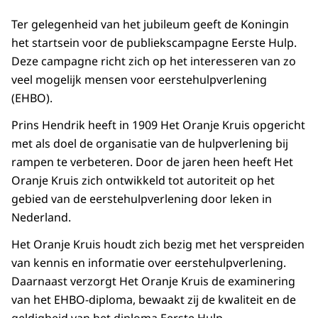
Ter gelegenheid van het jubileum geeft de Koningin
het startsein voor de publiekscampagne Eerste Hulp.
Deze campagne richt zich op het interesseren van zo
veel mogelijk mensen voor eerstehulpverlening
(EHBO).
Prins Hendrik heeft in 1909 Het Oranje Kruis opgericht
met als doel de organisatie van de hulpverlening bij
rampen te verbeteren. Door de jaren heen heeft Het
Oranje Kruis zich ontwikkeld tot autoriteit op het
gebied van de eerstehulpverlening door leken in
Nederland.
Het Oranje Kruis houdt zich bezig met het verspreiden
van kennis en informatie over eerstehulpverlening.
Daarnaast verzorgt Het Oranje Kruis de examinering
van het EHBO-diploma, bewaakt zij de kwaliteit en de