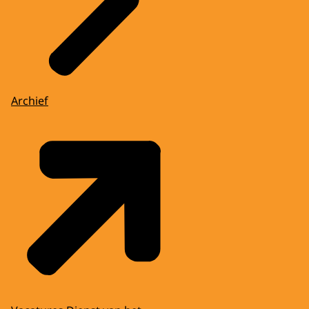
Archief