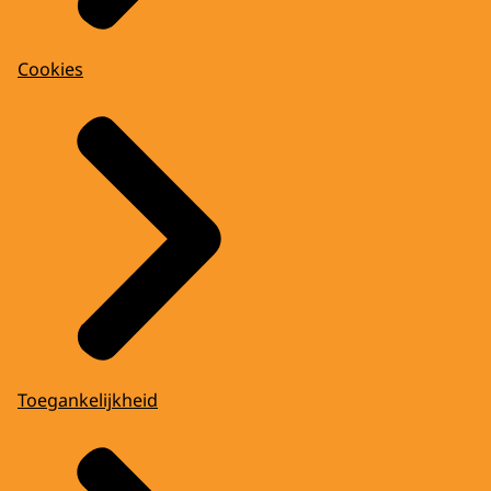
Cookies
Toegankelijkheid