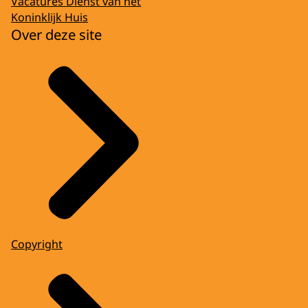
Vacatures Dienst van het
Koninklijk Huis
Over deze site
Copyright