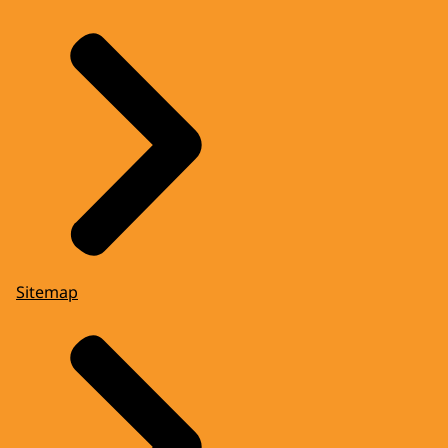
Sitemap