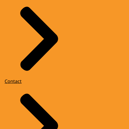
Contact