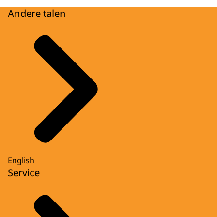
Andere talen
English
Service