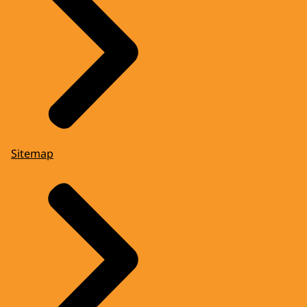
Sitemap