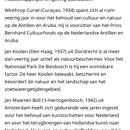
Winthrop Curiel (Curaçao, 1934) spant zich al ruim
veertig jaar in voor het behoud van cultuur en natuur
op de Antillen en Aruba. Hij is voorzitter van het Prins
Bernhard Cultuurfonds op de Nederlandse Antillen en
Aruba.
Jan Koolen (Den Haag, 1937) uit Dordrecht is al meer
dan veertig jaar actief als natuurbeschermer. Voor het
Nationaal Park De Biesbosch is hij een onmisbare
factor. De heer Koolen bewaakt, beschermt en
bevordert de natuur en het landschap van het
zoetwatergetijdengebied.
Jan Maarten Boll ('s-Hertogenbosch, 1942) uit
Amsterdam heeft zich gedurende vele jaren ingezet
voor het behoud van kunstschatten voor Nederland
en voor het terugbrengen van Hollandse kunst naar