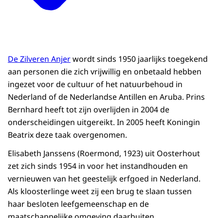
De Zilveren Anjer
wordt sinds 1950 jaarlijks toegekend
aan personen die zich vrijwillig en onbetaald hebben
ingezet voor de cultuur of het natuurbehoud in
Nederland of de Nederlandse Antillen en Aruba. Prins
Bernhard heeft tot zijn overlijden in 2004 de
onderscheidingen uitgereikt. In 2005 heeft Koningin
Beatrix deze taak overgenomen.
Elisabeth Janssens (Roermond, 1923) uit Oosterhout
zet zich sinds 1954 in voor het instandhouden en
vernieuwen van het geestelijk erfgoed in Nederland.
Als kloosterlinge weet zij een brug te slaan tussen
haar besloten leefgemeenschap en de
maatschappelijke omgeving daarbuiten.