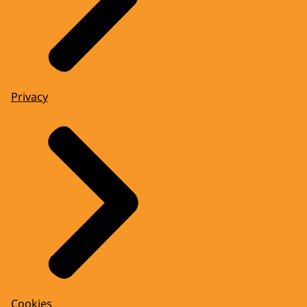
Privacy
Cookies