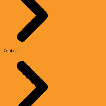
Contact