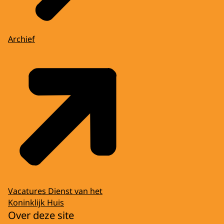
Archief
Vacatures Dienst van het
Koninklijk Huis
Over deze site