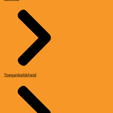
Toegankelijkheid