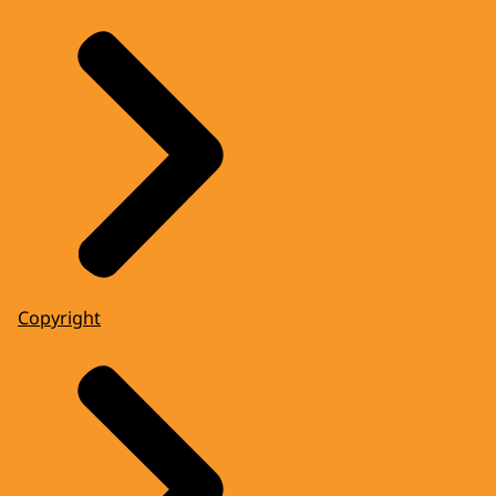
Copyright