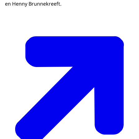
en Henny Brunnekreeft.