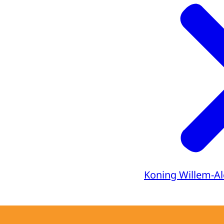
Koning Willem-A