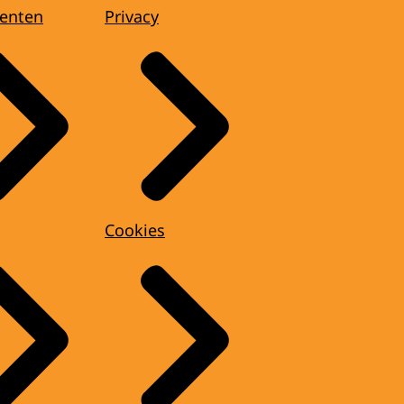
enten
Privacy
Cookies