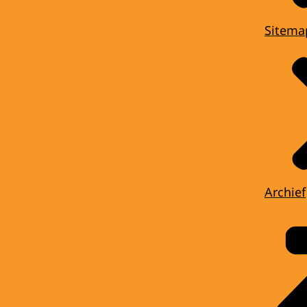
Sitema
Archief