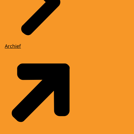
Archief