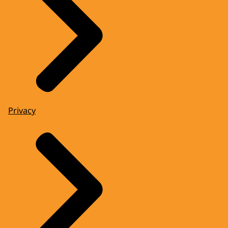
Privacy