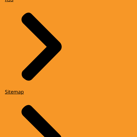
Sitemap