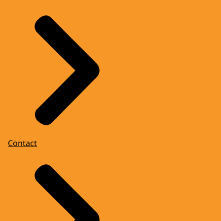
Contact