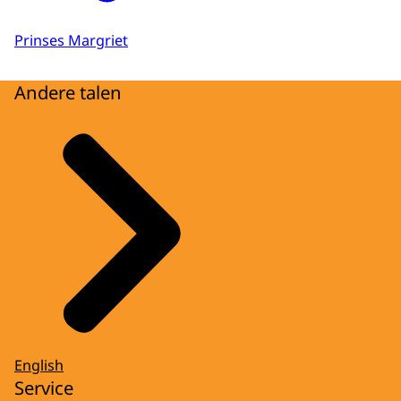
Prinses Margriet
Andere talen
English
Service