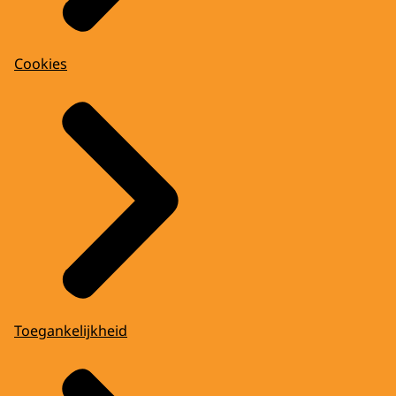
Cookies
Toegankelijkheid