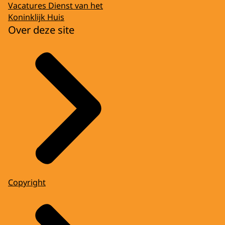
Vacatures Dienst van het
Koninklijk Huis
Over deze site
Copyright