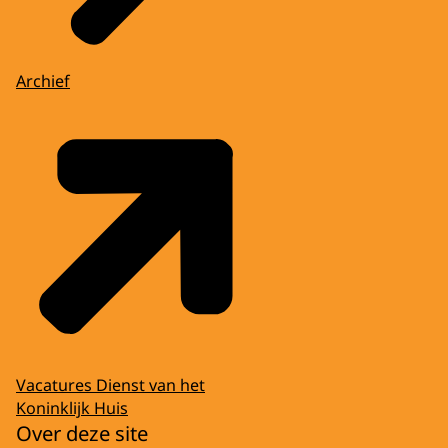
Archief
Vacatures Dienst van het
Koninklijk Huis
Over deze site