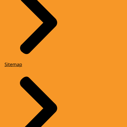
Sitemap