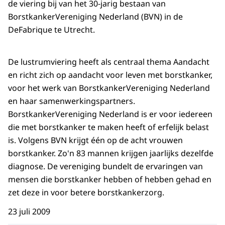
de viering bij van het 30-jarig bestaan van
BorstkankerVereniging Nederland (BVN) in de
DeFabrique te Utrecht.
De lustrumviering heeft als centraal thema Aandacht
en richt zich op aandacht voor leven met borstkanker,
voor het werk van BorstkankerVereniging Nederland
en haar samenwerkingspartners.
BorstkankerVereniging Nederland is er voor iedereen
die met borstkanker te maken heeft of erfelijk belast
is. Volgens BVN krijgt één op de acht vrouwen
borstkanker. Zo'n 83 mannen krijgen jaarlijks dezelfde
diagnose. De vereniging bundelt de ervaringen van
mensen die borstkanker hebben of hebben gehad en
zet deze in voor betere borstkankerzorg.
23 juli 2009