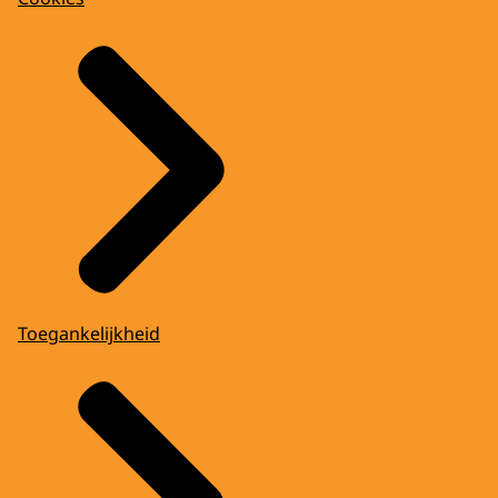
Toegankelijkheid