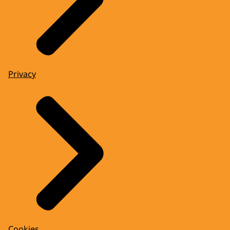
Privacy
Cookies