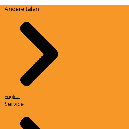
Andere talen
English
Service