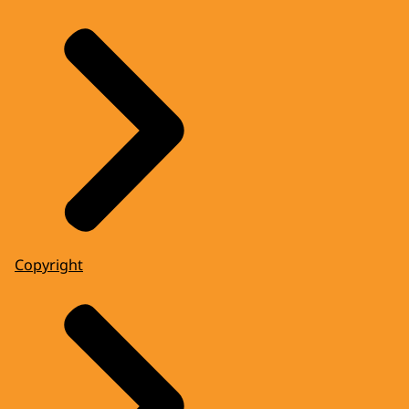
Copyright