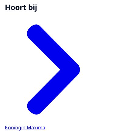
Hoort bij
Koningin Máxima