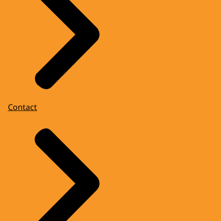
Contact