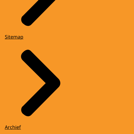
Sitemap
Archief