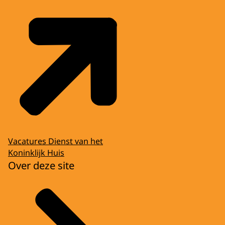
Vacatures Dienst van het
Koninklijk Huis
Over deze site