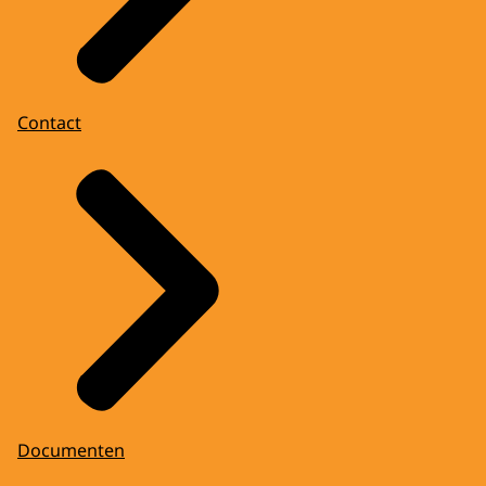
Contact
Documenten