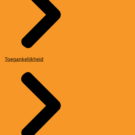
Toegankelijkheid