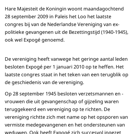
Hare Majesteit de Koningin woont maandagochtend
28 september 2009 in Paleis het Loo het laatste
congres bij van de Nederlandse Vereniging van ex-
politieke gevangenen uit de Bezettingstijd (1940-1945),
ook wel Expogé genoemd.
De vereniging heeft vanwege het geringe aantal leden
besloten Expogé per 1 januari 2010 op te heffen. Het
laatste congres staat in het teken van een terugblik op
de geschiedenis van de vereniging.
Op 28 september 1945 besloten verzetsmannen en -
vrouwen die uit gevangenschap of gijzeling waren
teruggekeerd een vereniging op te richten. De
vereniging richtte zich met name op het opsporen van
vermiste medegevangenen en het ondersteunen van
weduwen. Ook heeft Expogé zich succesvol ingezet