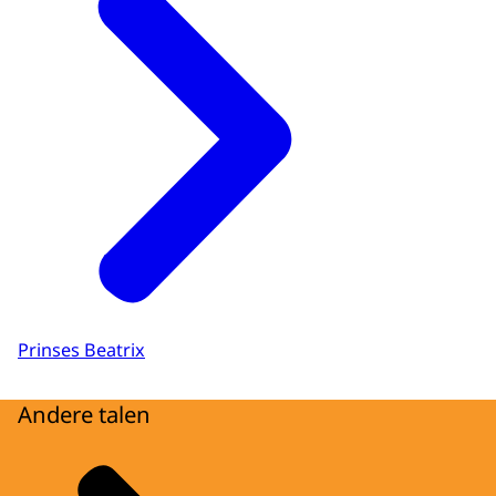
Prinses Beatrix
Andere talen