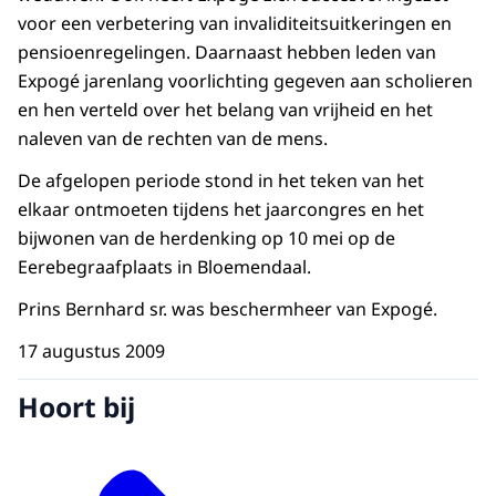
voor een verbetering van invaliditeitsuitkeringen en
pensioenregelingen. Daarnaast hebben leden van
Expogé jarenlang voorlichting gegeven aan scholieren
en hen verteld over het belang van vrijheid en het
naleven van de rechten van de mens.
De afgelopen periode stond in het teken van het
elkaar ontmoeten tijdens het jaarcongres en het
bijwonen van de herdenking op 10 mei op de
Eerebegraafplaats in Bloemendaal.
Prins Bernhard sr. was beschermheer van Expogé.
17 augustus 2009
Hoort bij