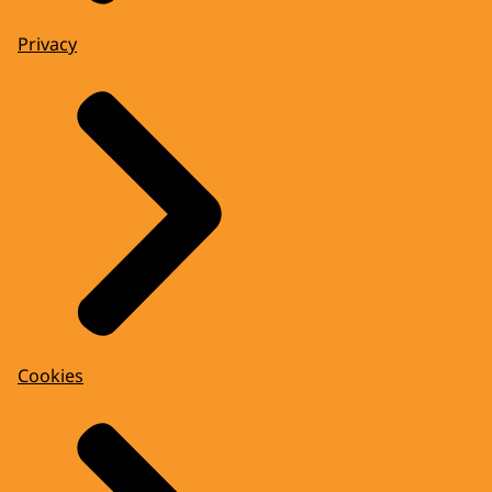
Privacy
Cookies