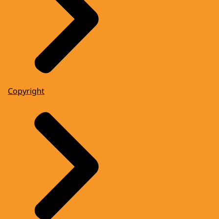
Copyright