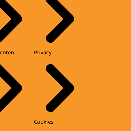
enten
Privacy
Cookies