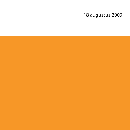
18 augustus 2009