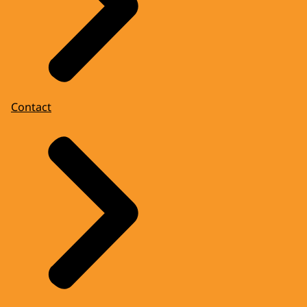
Contact