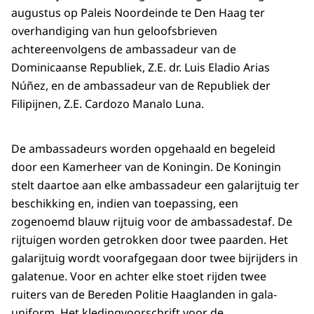
augustus op Paleis Noordeinde te Den Haag ter
overhandiging van hun geloofsbrieven
achtereenvolgens de ambassadeur van de
Dominicaanse Republiek, Z.E. dr. Luis Eladio Arias
Núñez, en de ambassadeur van de Republiek der
Filipijnen, Z.E. Cardozo Manalo Luna.
De ambassadeurs worden opgehaald en begeleid
door een Kamerheer van de Koningin. De Koningin
stelt daartoe aan elke ambassadeur een galarijtuig ter
beschikking en, indien van toepassing, een
zogenoemd blauw rijtuig voor de ambassadestaf. De
rijtuigen worden getrokken door twee paarden. Het
galarijtuig wordt voorafgegaan door twee bijrijders in
galatenue. Voor en achter elke stoet rijden twee
ruiters van de Bereden Politie Haaglanden in gala-
uniform. Het kledingvoorschrift voor de