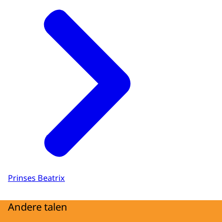
Prinses Beatrix
Andere talen