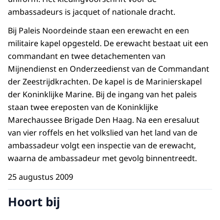
ambassadeurs is jacquet of nationale dracht.
Bij Paleis Noordeinde staan een erewacht en een
militaire kapel opgesteld. De erewacht bestaat uit een
commandant en twee detachementen van
Mijnendienst en Onderzeedienst van de Commandant
der Zeestrijdkrachten. De kapel is de Marinierskapel
der Koninklijke Marine. Bij de ingang van het paleis
staan twee ereposten van de Koninklijke
Marechaussee Brigade Den Haag. Na een eresaluut
van vier roffels en het volkslied van het land van de
ambassadeur volgt een inspectie van de erewacht,
waarna de ambassadeur met gevolg binnentreedt.
25 augustus 2009
Hoort bij