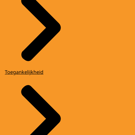
Toegankelijkheid