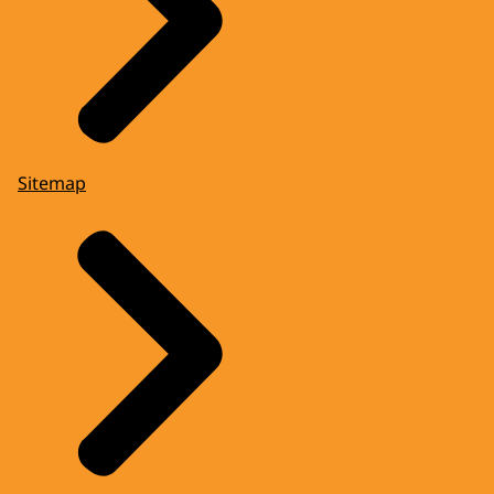
Sitemap