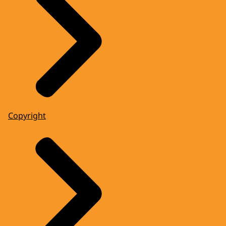
Copyright