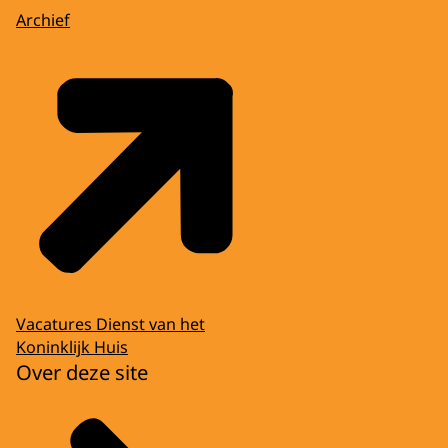
Archief
Vacatures Dienst van het
Koninklijk Huis
Over deze site