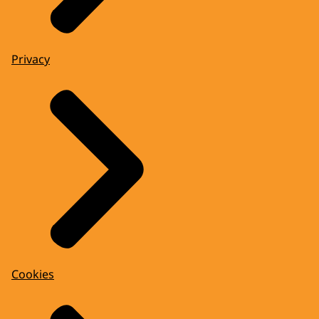
Privacy
Cookies