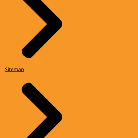
Sitemap