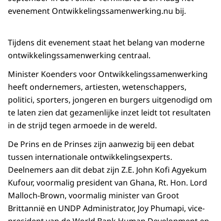
evenement Ontwikkelingssamenwerking.nu bij.
Tijdens dit evenement staat het belang van moderne
ontwikkelingssamenwerking centraal.
Minister Koenders voor Ontwikkelingssamenwerking
heeft ondernemers, artiesten, wetenschappers,
politici, sporters, jongeren en burgers uitgenodigd om
te laten zien dat gezamenlijke inzet leidt tot resultaten
in de strijd tegen armoede in de wereld.
De Prins en de Prinses zijn aanwezig bij een debat
tussen internationale ontwikkelingsexperts.
Deelnemers aan dit debat zijn Z.E. John Kofi Agyekum
Kufour, voormalig president van Ghana, Rt. Hon. Lord
Malloch-Brown, voormalig minister van Groot
Brittannië en UNDP Administrator, Joy Phumapi, vice-