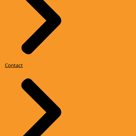
Contact