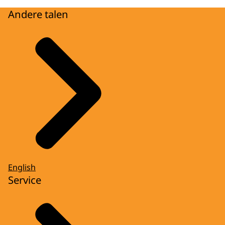
Andere talen
English
Service