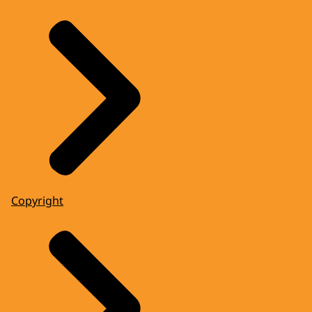
Copyright