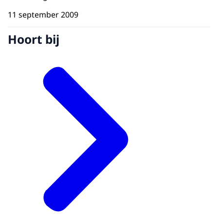
11 september 2009
Hoort bij