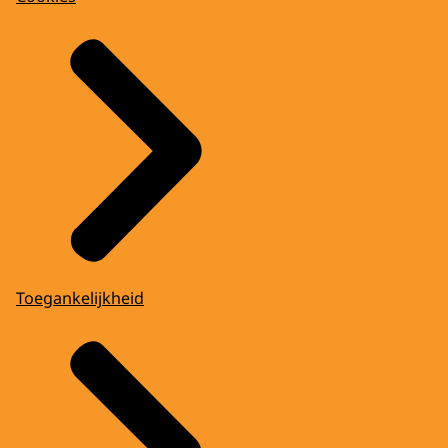
Toegankelijkheid