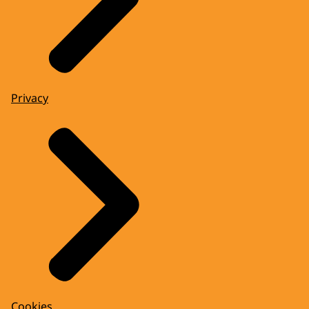
Privacy
Cookies