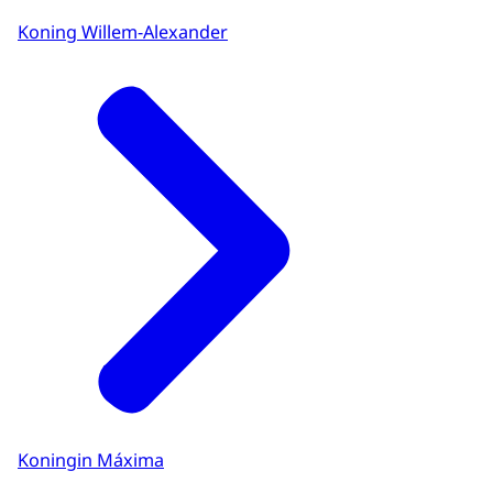
Koning Willem-Alexander
Koningin Máxima