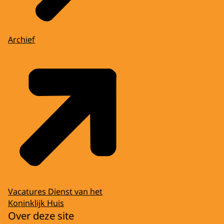
Archief
Vacatures Dienst van het
Koninklijk Huis
Over deze site