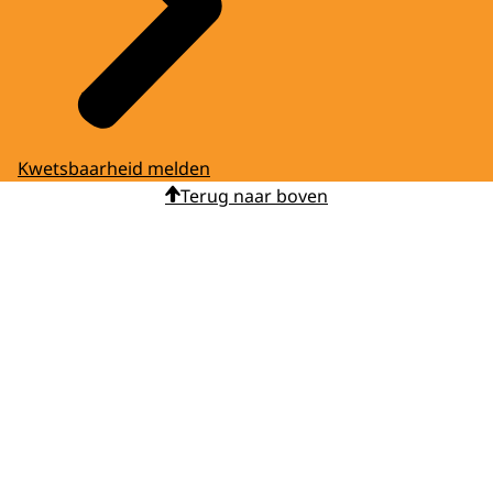
Kwetsbaarheid melden
Terug naar boven