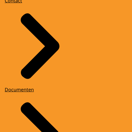
Contact
Documenten