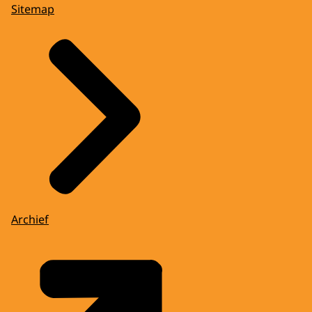
Sitemap
Archief