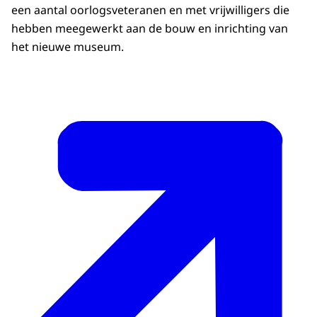
een aantal oorlogsveteranen en met vrijwilligers die
hebben meegewerkt aan de bouw en inrichting van
het nieuwe museum.