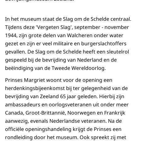
In het museum staat de Slag om de Schelde centraal.
Tijdens deze 'Vergeten Slag', september - november
1944, zijn grote delen van Walcheren onder water
gezet en zijn er veel militaire en burgerslachtoffers
gevallen. De Slag om de Schelde heeft een sleutelrol
gespeeld bij de bevrijding van Nederland en de
beëindiging van de Tweede Wereldoorlog.
Prinses Margriet woont voor de opening een
herdenkingsbijeenkomst bij ter gelegenheid van de
bevrijding van Zeeland 65 jaar geleden. Hierbij zijn
ambassadeurs en oorlogsveteranen uit onder meer
Canada, Groot-Brittannië, Noorwegen en Frankrijk
aanwezig, evenals Nederlandse veteranen. Na de
officiële openingshandeling krijgt de Prinses een
rondleiding door het museum. Ook spreekt zij met