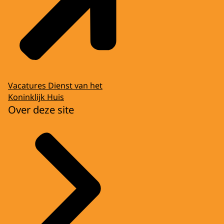
Vacatures Dienst van het
Koninklijk Huis
Over deze site