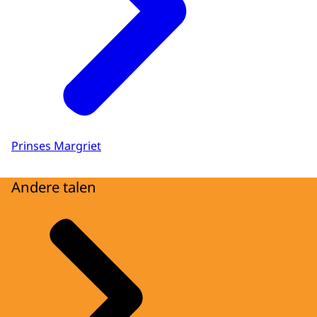
Prinses Margriet
Andere talen