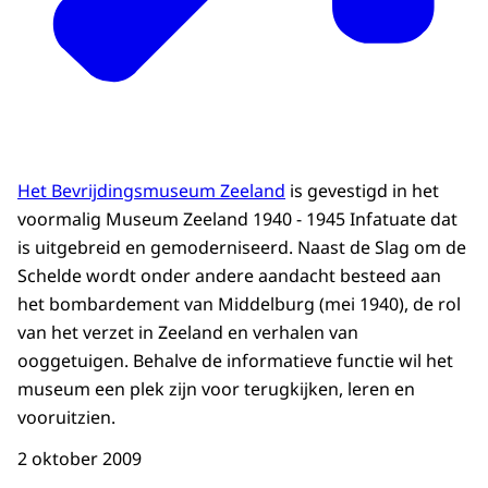
Het Bevrijdingsmuseum Zeeland
is gevestigd in het
voormalig Museum Zeeland 1940 - 1945 Infatuate dat
is uitgebreid en gemoderniseerd. Naast de Slag om de
Schelde wordt onder andere aandacht besteed aan
het bombardement van Middelburg (mei 1940), de rol
van het verzet in Zeeland en verhalen van
ooggetuigen. Behalve de informatieve functie wil het
museum een plek zijn voor terugkijken, leren en
vooruitzien.
2 oktober 2009