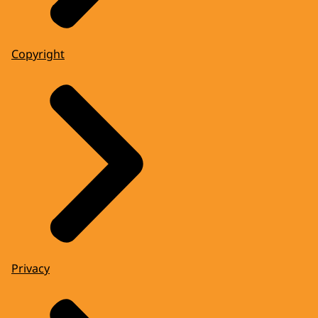
Copyright
Privacy