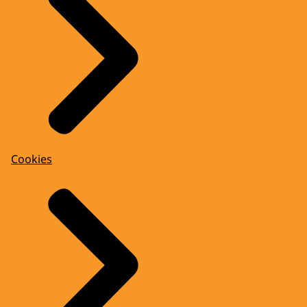
Cookies