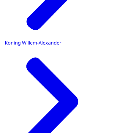
Koning Willem-Alexander