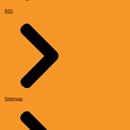
RSS
Sitemap