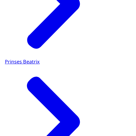
Prinses Beatrix