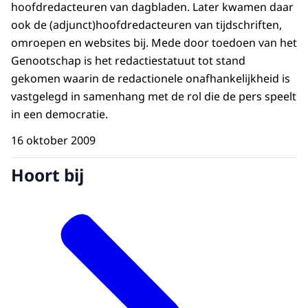
hoofdredacteuren van dagbladen. Later kwamen daar
ook de (adjunct)hoofdredacteuren van tijdschriften,
omroepen en websites bij. Mede door toedoen van het
Genootschap is het redactiestatuut tot stand
gekomen waarin de redactionele onafhankelijkheid is
vastgelegd in samenhang met de rol die de pers speelt
in een democratie.
16 oktober 2009
Hoort bij