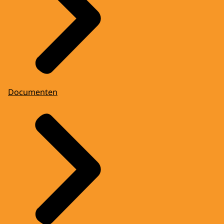
Documenten