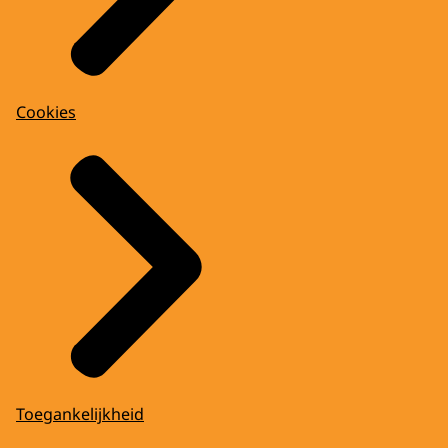
Cookies
Toegankelijkheid