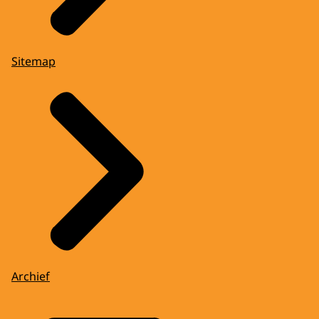
Sitemap
Archief