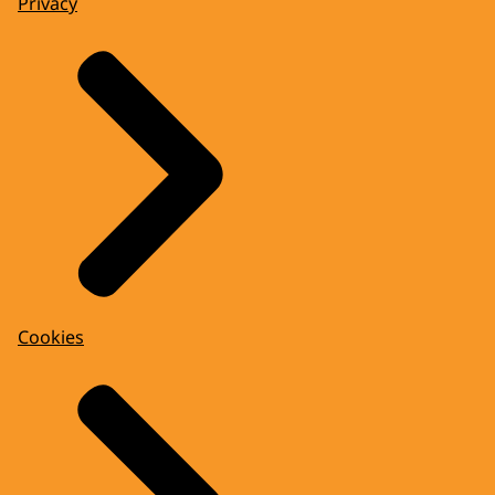
Privacy
Cookies