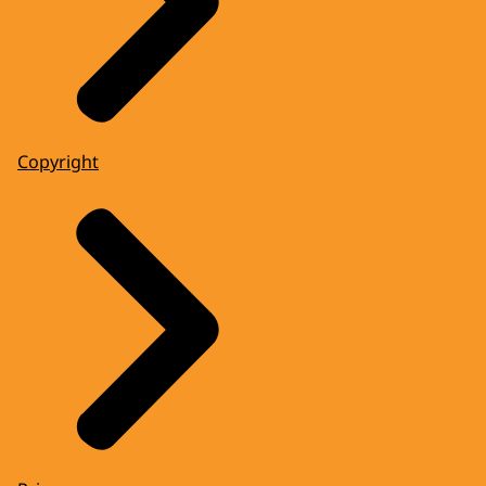
Copyright