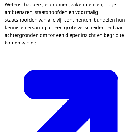
Wetenschappers, economen, zakenmensen, hoge
ambtenaren, staatshoofden en voormalig
staatshoofden van alle vijf continenten, bundelen hun
kennis en ervaring uit een grote verscheidenheid aan
achtergronden om tot een dieper inzicht en begrip te
komen van de