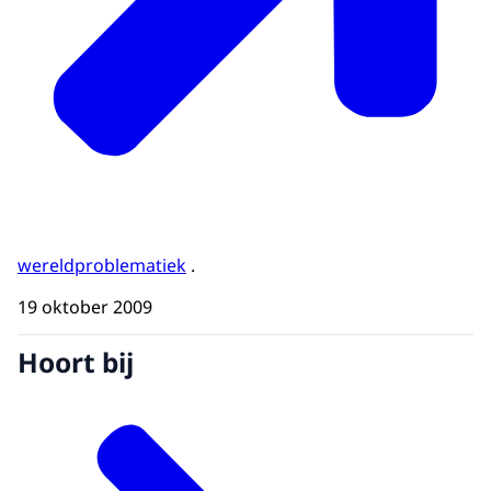
wereldproblematiek
.
19 oktober 2009
Hoort bij