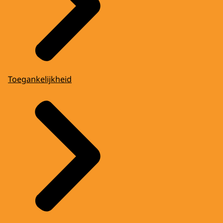
Toegankelijkheid