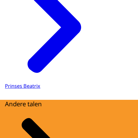
Prinses Beatrix
Andere talen