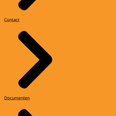
Contact
Documenten