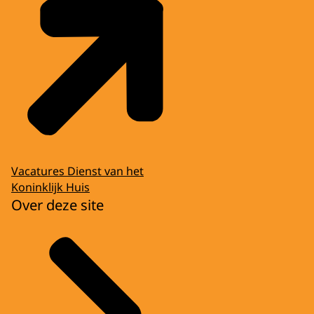
Vacatures Dienst van het
Koninklijk Huis
Over deze site