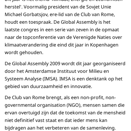
herstel'. Voormalig president van de Sovjet Unie
Michael Gorbatsjov, ere-lid van de Club van Rome,
houdt een toespraak. De Global Assembly is het
laatste congres in een serie van zeven in de opmaat
naar de topconferentie van de Verenigde Naties over
klimaatverandering die eind dit jaar in Kopenhagen
wordt gehouden.
De Global Assembly 2009 wordt dit jaar georganiseerd
door het Amsterdamse Instituut voor Milieu en
Systeem Analyse (IMSA). IMSA is een denktank op het
gebied van duurzaamheid en innovatie.
De Club van Rome brengt, als een non-profit, non-
governmental organisation (NGO), mensen samen die
ervan overtuigd zijn dat de toekomst van de mensheid
niet definitief vast staat en dat ieder mens kan
bijdragen aan het verbeteren van de samenleving.