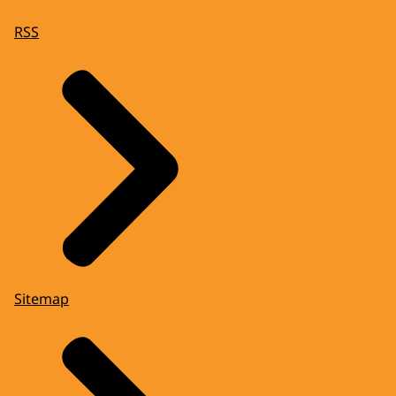
RSS
Sitemap