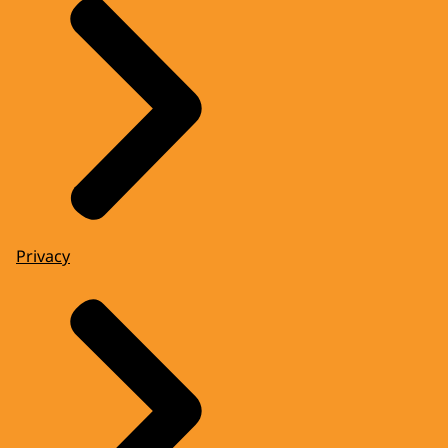
Privacy