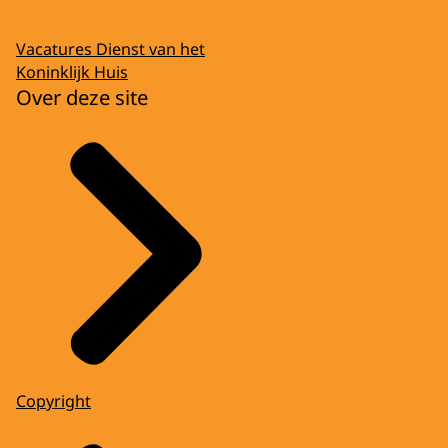
Vacatures Dienst van het
Koninklijk Huis
Over deze site
Copyright