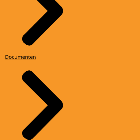
Documenten