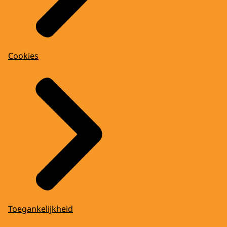
Cookies
Toegankelijkheid