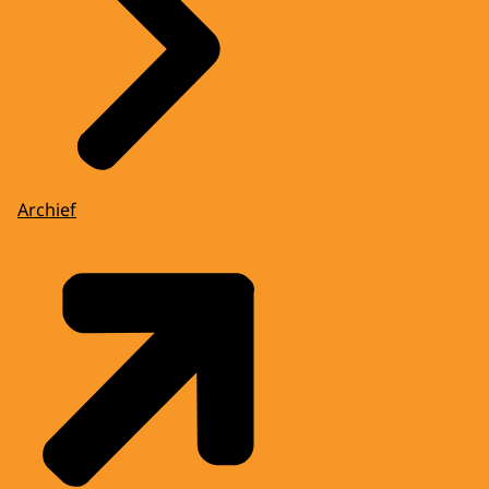
Archief