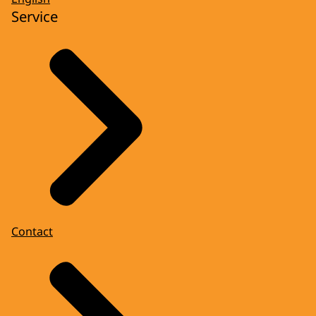
Service
Contact