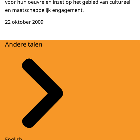
voor hun oeuvre en inzet op het gebied van cultureel
en maatschappelijk engagement.
22 oktober 2009
Andere talen
English