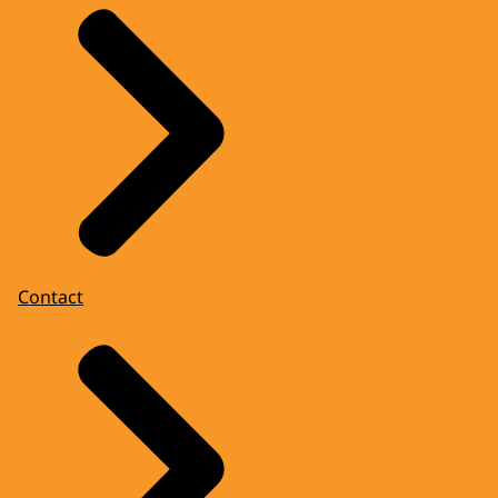
Contact