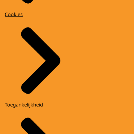
Cookies
Toegankelijkheid