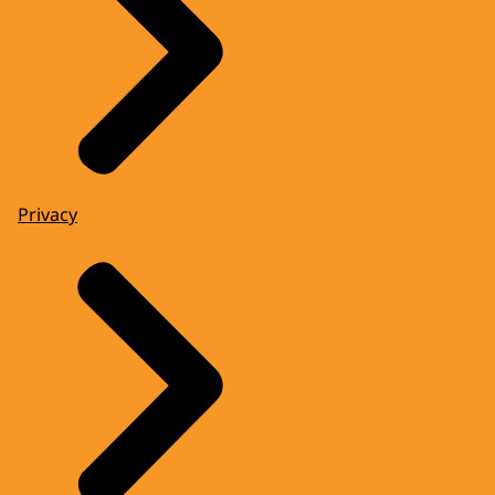
Privacy