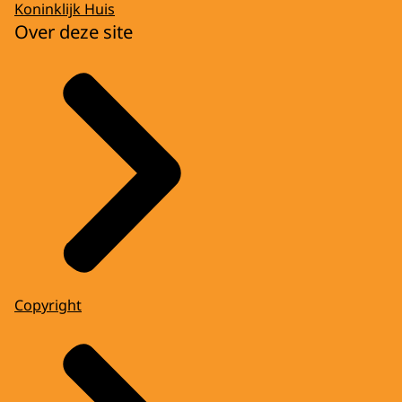
Koninklijk Huis
Over deze site
Copyright