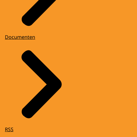
Documenten
RSS