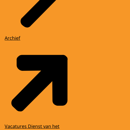
Archief
Vacatures Dienst van het