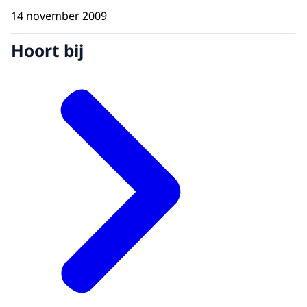
14 november 2009
Hoort bij