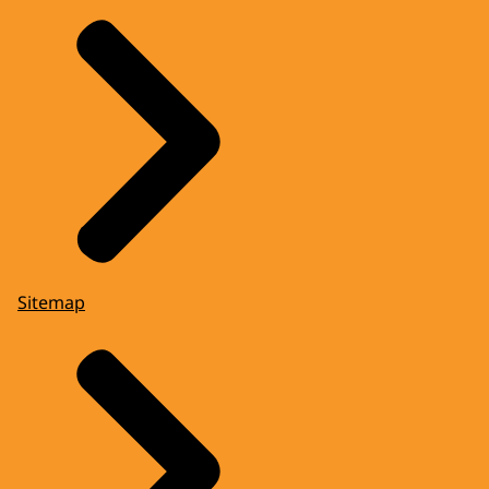
Sitemap