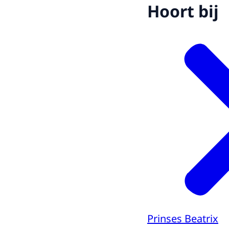
Hoort bij
Prinses Beatrix