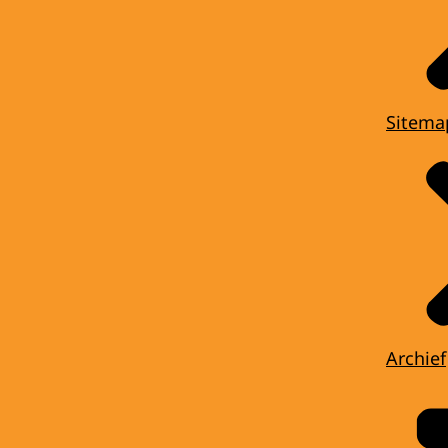
Sitema
Archief