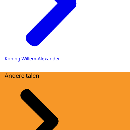
Koning Willem-Alexander
Andere talen