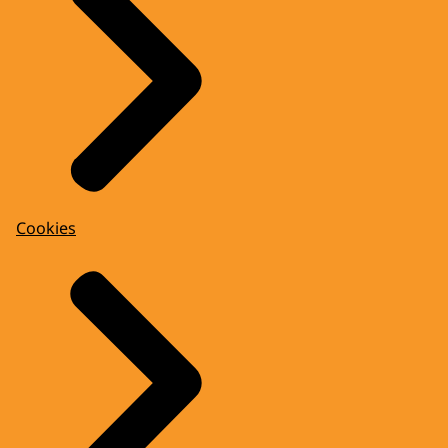
Cookies