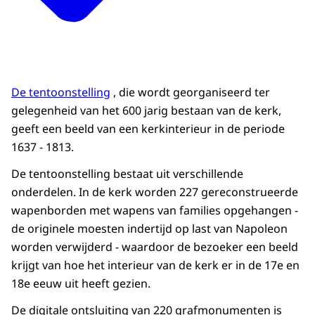
De tentoonstelling
, die wordt georganiseerd ter
gelegenheid van het 600 jarig bestaan van de kerk,
geeft een beeld van een kerkinterieur in de periode
1637 - 1813.
De tentoonstelling bestaat uit verschillende
onderdelen. In de kerk worden 227 gereconstrueerde
wapenborden met wapens van families opgehangen -
de originele moesten indertijd op last van Napoleon
worden verwijderd - waardoor de bezoeker een beeld
krijgt van hoe het interieur van de kerk er in de 17e en
18e eeuw uit heeft gezien.
De digitale ontsluiting van 220 grafmonumenten is