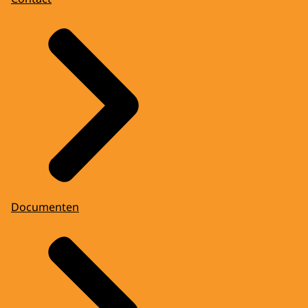
Documenten