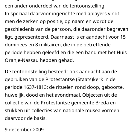
een ander onderdeel van de tentoonstelling.
In speciaal daarvoor ingerichte mediaplayers vindt
men de zerken op positie, op naam en wordt de
geschiedenis van de persoon, die daaronder begraven
ligt, gepresenteerd. Daarnaast is er aandacht voor 15
dominees en 8 militairen, die in de betreffende
periode hebben geleefd en die een band met het Huis
Oranje-Nassau hebben gehad.
De tentoonstelling besteedt ook aandacht aan de
gebruiken van de Protestantse (Staats)kerk in de
periode 1637-1813: de rituelen rond doop, geboorte,
huwelijk, dood en het avondmaal. Objecten uit de
collectie van de Protestantse gemeente Breda en
stukken uit collecties van nationale musea vormen
daarvoor de basis.
9 december 2009