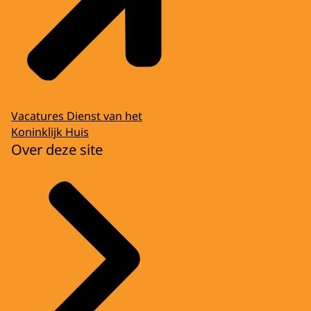
Vacatures Dienst van het
Koninklijk Huis
Over deze site