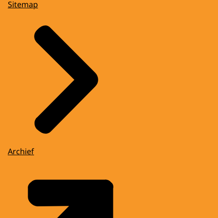
Sitemap
Archief