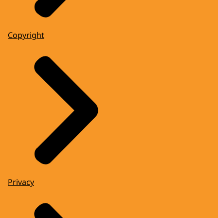
Copyright
Privacy