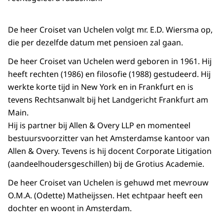
De heer Croiset van Uchelen volgt mr. E.D. Wiersma op,
die per dezelfde datum met pensioen zal gaan.
De heer Croiset van Uchelen werd geboren in 1961. Hij
heeft rechten (1986) en filosofie (1988) gestudeerd. Hij
werkte korte tijd in New York en in Frankfurt en is
tevens Rechtsanwalt bij het Landgericht Frankfurt am
Main.
Hij is partner bij Allen & Overy LLP en momenteel
bestuursvoorzitter van het Amsterdamse kantoor van
Allen & Overy. Tevens is hij docent Corporate Litigation
(aandeelhoudersgeschillen) bij de Grotius Academie.
De heer Croiset van Uchelen is gehuwd met mevrouw
O.M.A. (Odette) Matheijssen. Het echtpaar heeft een
dochter en woont in Amsterdam.