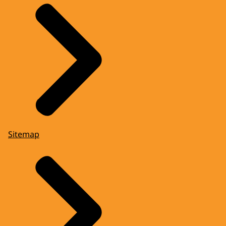
Sitemap