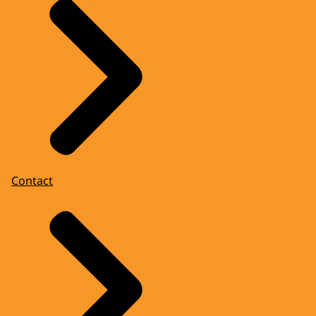
Contact