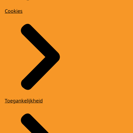
Cookies
Toegankelijkheid