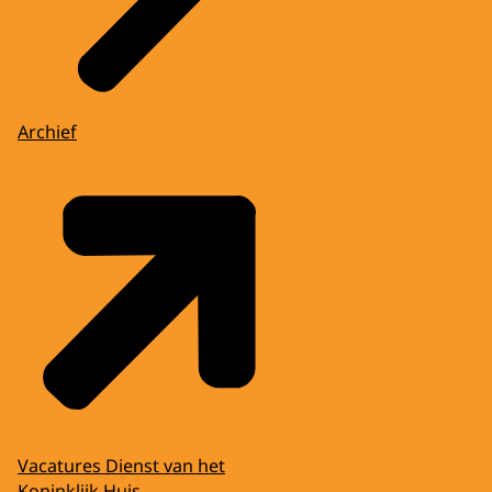
Archief
Vacatures Dienst van het
Koninklijk Huis