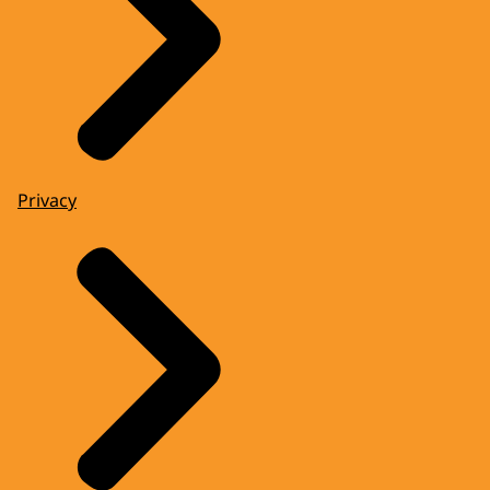
Privacy