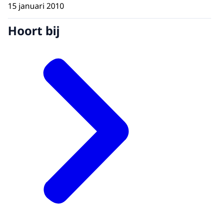
15 januari 2010
Hoort bij