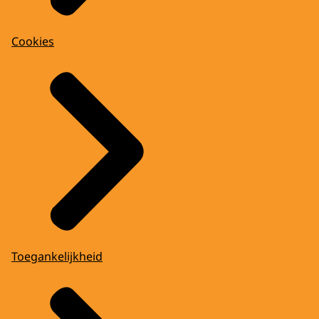
Cookies
Toegankelijkheid