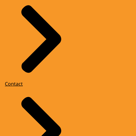
Contact