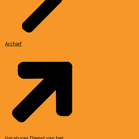
Archief
Vacatures Dienst van het