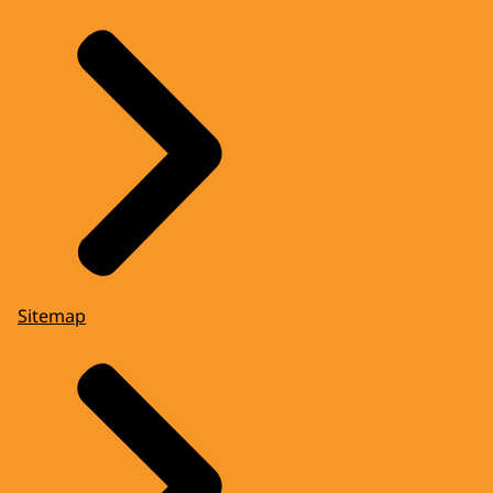
Sitemap