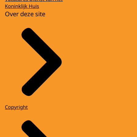
Koninklijk Huis
Over deze site
Copyright