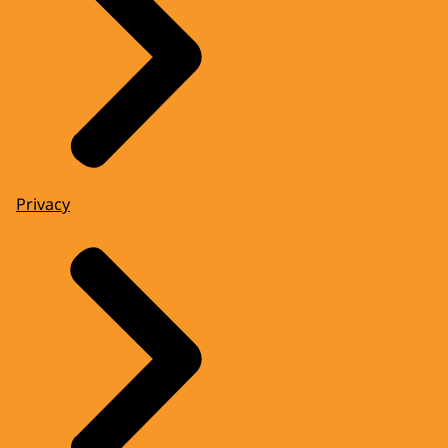
Privacy