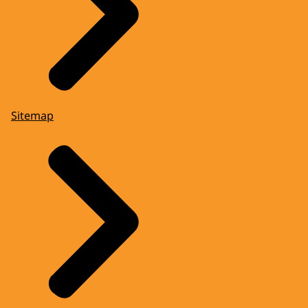
Sitemap