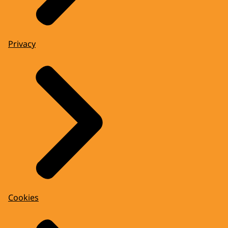
Privacy
Cookies