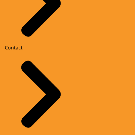
Contact