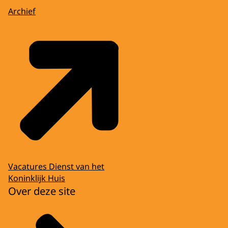
Archief
Vacatures Dienst van het
Koninklijk Huis
Over deze site