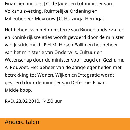
Financiën mr. drs. J.C. de Jager en tot minister van
Volkshuisvesting, Ruimtelijke Ordening en
Milieubeheer Mevrouw J.C. Huizinga-Heringa.
Het beheer van het ministerie van Binnenlandse Zaken
en Koninkrijksrelaties wordt gevoerd door de minister
van Justitie mr. dr. E.H.M. Hirsch Ballin en het beheer
van het ministerie van Onderwijs, Cultuur en
Wetenschap door de minister voor Jeugd en Gezin, mr.
A. Rouvoet. Het beheer van de aangelegenheden met
betrekking tot Wonen, Wijken en Integratie wordt
gevoerd door de minister van Defensie, E. van
Middelkoop.
RVD, 23.02.2010, 14.50 uur
Andere talen