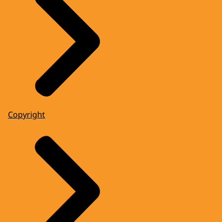
Copyright