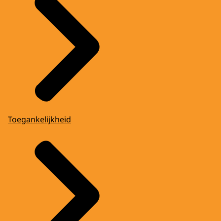
Toegankelijkheid