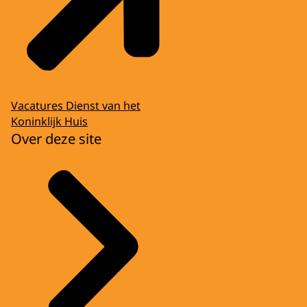
Vacatures Dienst van het
Koninklijk Huis
Over deze site