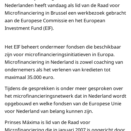
Nederlanden heeft vandaag als lid van de Raad voor
Microfinanciering in Brussel een werkbezoek gebracht
aan de Europese Commissie en het European
Investment Fund (EIF).
Het EIF beheert ondermeer fondsen die beschikbaar
zijn voor microfinancieringsinitiatieven in Europa.
Microfinanciering in Nederland is zowel coaching van
ondernemers als het verlenen van kredieten tot
maximaal 35.000 euro.
Tijdens de gesprekken is onder meer gesproken over
het microfinancieringsnetwerk dat in Nederland wordt
opgebouwd en welke fondsen van de Europese Unie
voor Nederland van belang kunnen zijn.
Prinses Máxima is lid van de Raad voor
Microfinanciering die in januari 2007 is opgericht door