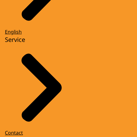
English
Service
Contact