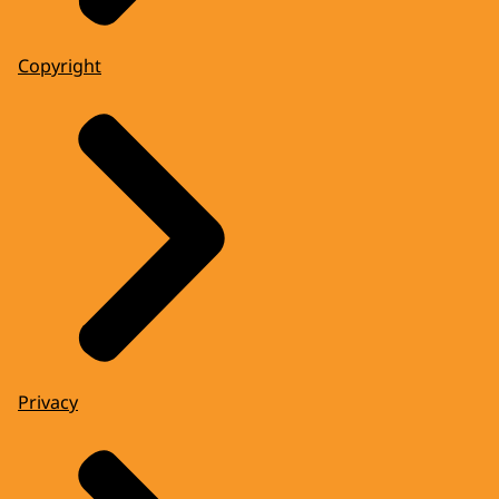
Copyright
Privacy