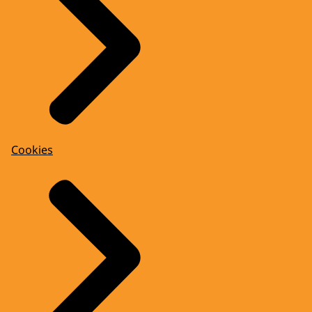
Cookies