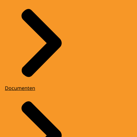
Documenten