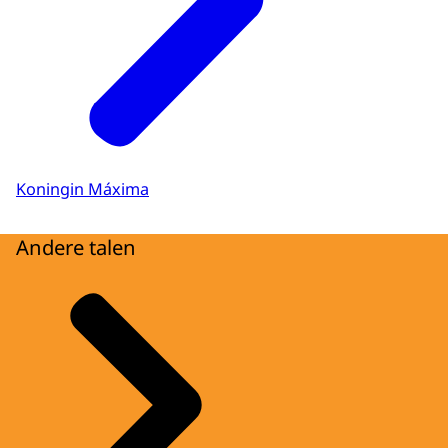
Koningin Máxima
Andere talen