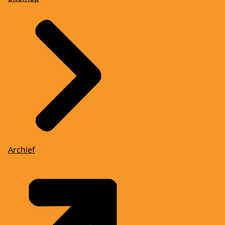
Archief