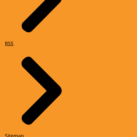
RSS
Sitemap