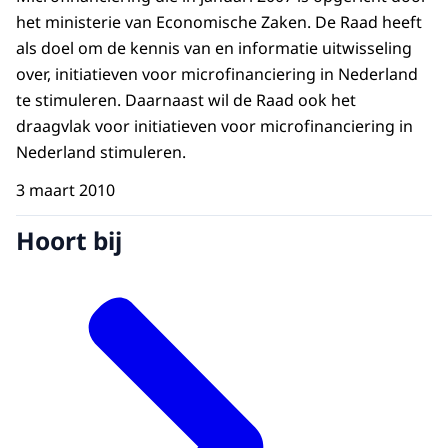
het ministerie van Economische Zaken. De Raad heeft
als doel om de kennis van en informatie uitwisseling
over, initiatieven voor microfinanciering in Nederland
te stimuleren. Daarnaast wil de Raad ook het
draagvlak voor initiatieven voor microfinanciering in
Nederland stimuleren.
3 maart 2010
Hoort bij