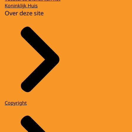
Koninklijk Huis
Over deze site
Copyright