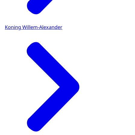
Koning Willem-Alexander