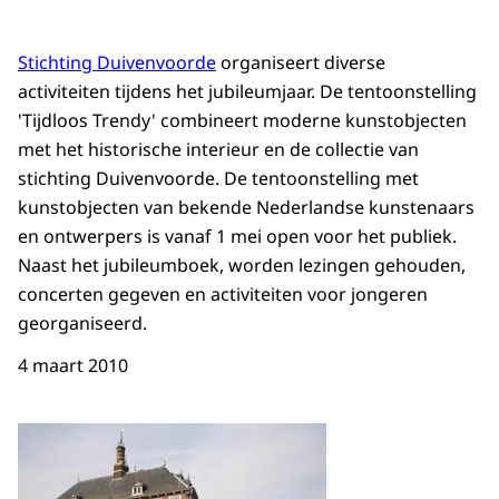
Stichting Duivenvoorde
organiseert diverse
activiteiten tijdens het jubileumjaar. De tentoonstelling
'Tijdloos Trendy' combineert moderne kunstobjecten
met het historische interieur en de collectie van
stichting Duivenvoorde. De tentoonstelling met
kunstobjecten van bekende Nederlandse kunstenaars
en ontwerpers is vanaf 1 mei open voor het publiek.
Naast het jubileumboek, worden lezingen gehouden,
concerten gegeven en activiteiten voor jongeren
georganiseerd.
4 maart 2010
Open de galerij in vergrot