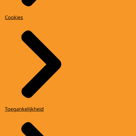
Cookies
Toegankelijkheid