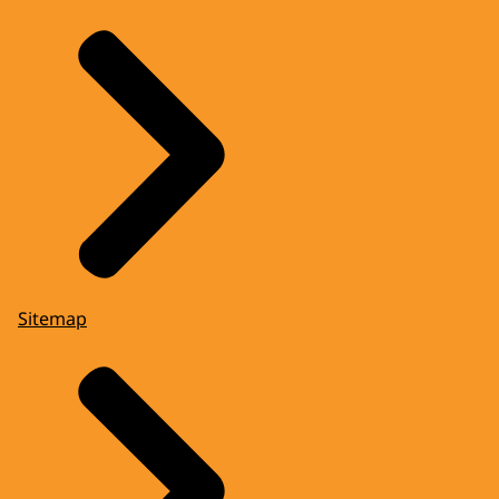
Sitemap