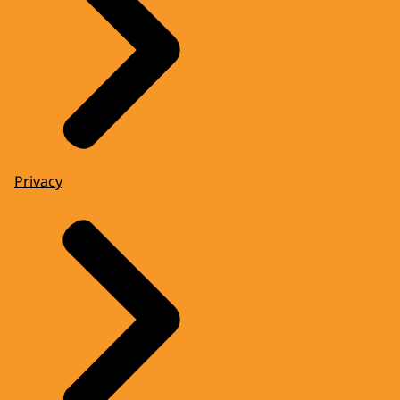
Privacy