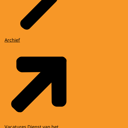
Archief
Vacatures Dienst van het