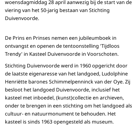
woensdagmiddag 28 april aanwezig bij de start van de
viering van het 50-jarig bestaan van Stichting
Duivenvoorde.
De Prins en Prinses nemen een jubileumboek in
ontvangst en openen de tentoonstelling 'Tijdloos
Trendy' in Kasteel Duivenvoorde in Voorschoten.
Stichting Duivenvoorde werd in 1960 opgericht door
de laatste eigenaresse van het landgoed, Ludolphine
Henriëtte barones Schimmelpenninck van der Oye. Zij
besloot het landgoed Duivenvoorde, inclusief het
kasteel met inboedel, (kunst)collectie en archieven,
onder te brengen in een stichting om het landgoed als
cultuur- en natuurmonument te behouden. Het
kasteel is sinds 1963 opengesteld als museum.