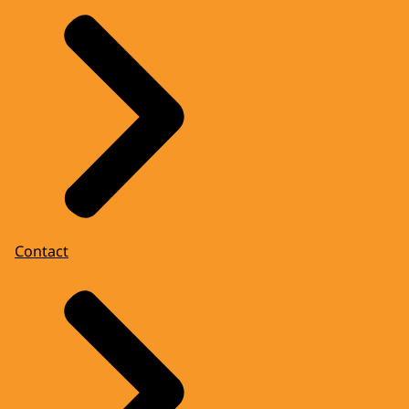
Contact