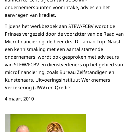
ondernemerspunten voor intake, advies en het
aanvragen van krediet.
Tijdens het werkbezoek aan STEW/FCBV wordt de
Prinses vergezeld door de voorzitter van de Raad van
Microfinanciering, de heer drs. D. Laman Trip. Naast
een kennismaking met een aantal startende
ondernemers, wordt ook gesproken met adviseurs
van STEW/FCBV en dienstverleners op het gebied van
microfinanciering, zoals Bureau Zelfstandigen en
Kunstenaars, Uitvoeringsinstituut Werknemers
Verzekering (UWV) en Qredits.
4 maart 2010
Open de galerij in vergrot