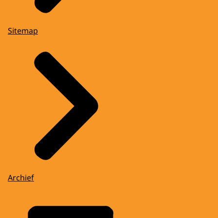
Sitemap
Archief