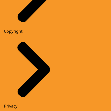
Copyright
Privacy