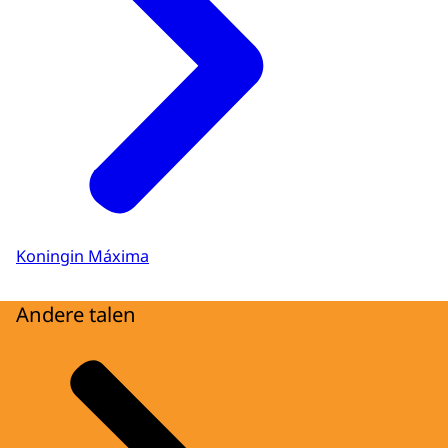
Koningin Máxima
Andere talen