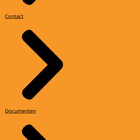
Contact
Documenten