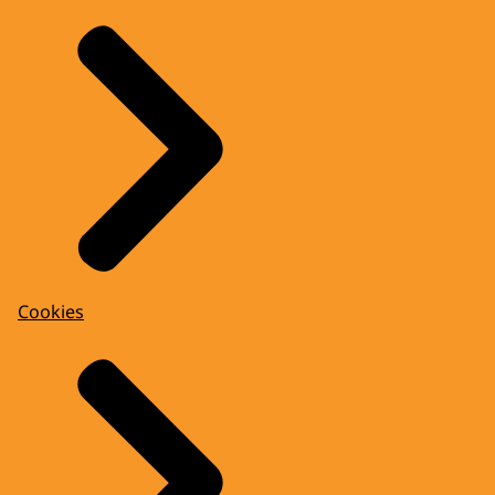
Cookies