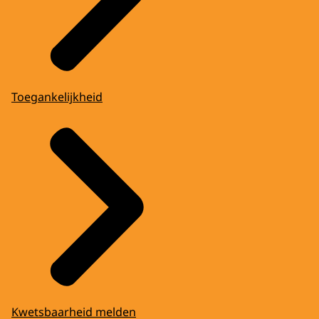
Toegankelijkheid
Kwetsbaarheid melden