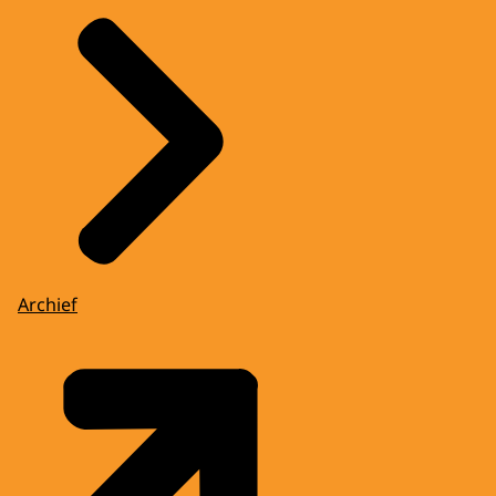
Archief