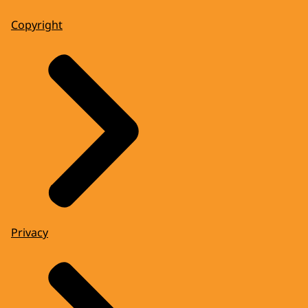
Copyright
Privacy