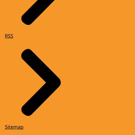
RSS
Sitemap