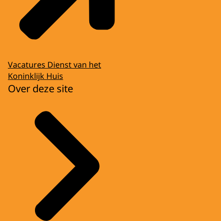
Vacatures Dienst van het
Koninklijk Huis
Over deze site