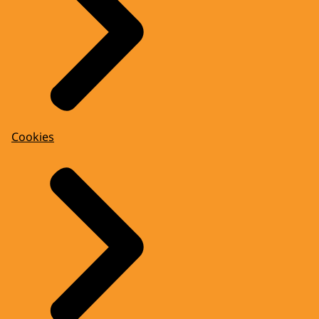
Cookies