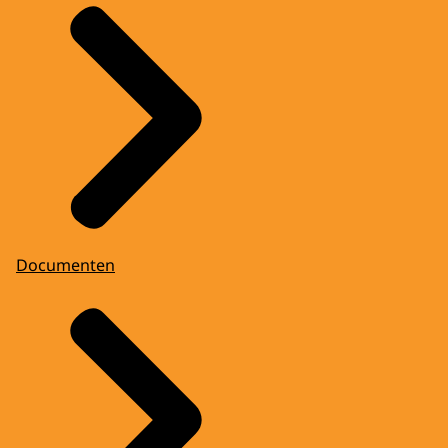
Documenten