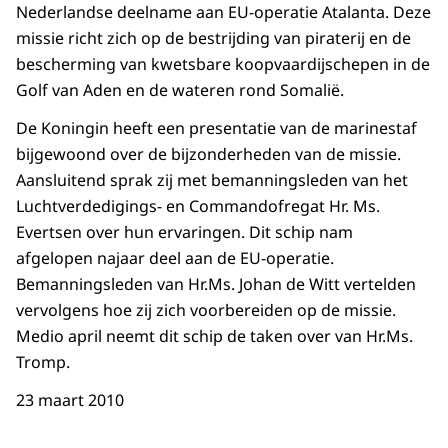
Nederlandse deelname aan EU-operatie Atalanta. Deze
missie richt zich op de bestrijding van piraterij en de
bescherming van kwetsbare koopvaardijschepen in de
Golf van Aden en de wateren rond Somalië.
De Koningin heeft een presentatie van de marinestaf
bijgewoond over de bijzonderheden van de missie.
Aansluitend sprak zij met bemanningsleden van het
Luchtverdedigings- en Commandofregat Hr. Ms.
Evertsen over hun ervaringen. Dit schip nam
afgelopen najaar deel aan de EU-operatie.
Bemanningsleden van Hr.Ms. Johan de Witt vertelden
vervolgens hoe zij zich voorbereiden op de missie.
Medio april neemt dit schip de taken over van Hr.Ms.
Tromp.
23 maart 2010