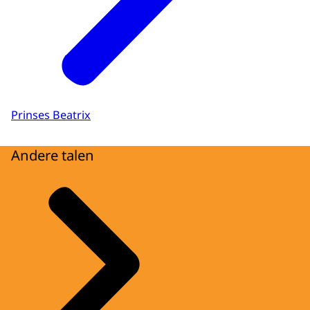
Prinses Beatrix
Andere talen