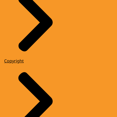
Copyright