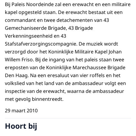
Bij Paleis Noordeinde zal een erewacht en een militaire
kapel opgesteld staan. De erewacht bestaat uit een
commandant en twee detachementen van 43
Gemechaniseerde Brigade, 43 Brigade
Verkenningseenheid en 43
Stafstafverzorgingscompagnie. De muziek wordt
verzorgd door het Koninklijke Militaire Kapel Johan
Willem Friso. Bij de ingang van het paleis staan twee
ereposten van de Koninklijke Marechaussee Brigade
Den Haag. Na een eresaluut van vier roffels en het
volkslied van het land van de ambassadeur volgt een
inspectie van de erewacht, waarna de ambassadeur
met gevolg binnentreedt.
29 maart 2010
Hoort bij