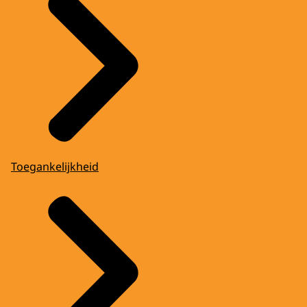
Toegankelijkheid