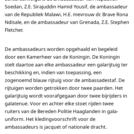
Soedan, Z.E. Sirajuddin Hamid Yousif, de ambassadeur
van de Republiek Malawi, H.E. mevrouw dr. Brave Rona
Ndisale, en de ambassadeur van Grenada, Z.E. Stephen
Fletcher.
De ambassadeurs worden opgehaald en begeleid
door een Kamerheer van de Koningin. De Koningin
stelt daartoe aan elke ambassadeur een galarijtuig ter
beschikking en, indien van toepassing, een
zogenoemd blauw rijtuig voor de ambassadestaf. De
rijtuigen worden getrokken door twee paarden. Het
galarijtuig wordt voorafgegaan door twee bijrijders in
galatenue. Voor en achter elke stoet rijden twee
ruiters van de Bereden Politie Haaglanden in gala-
uniform. Het kledingvoorschrift voor de
ambassadeurs is jacquet of nationale dracht.