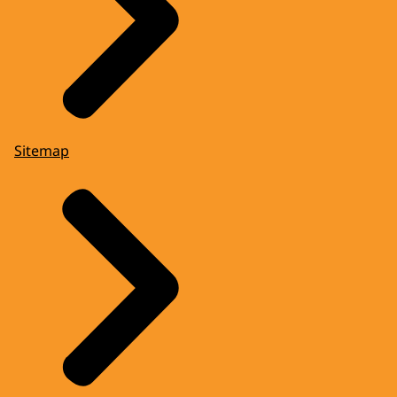
Sitemap