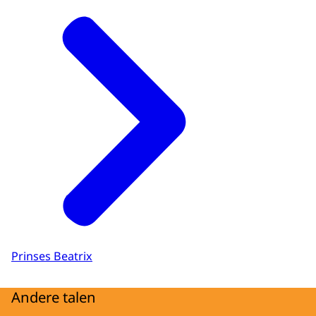
Prinses Beatrix
Andere talen