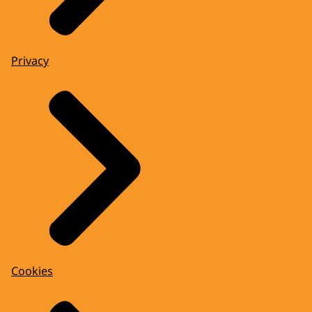
Privacy
Cookies