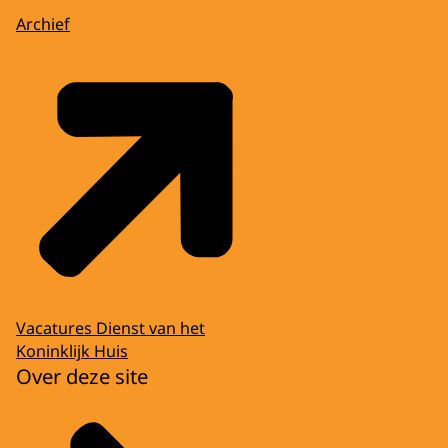
Archief
Vacatures Dienst van het
Koninklijk Huis
Over deze site