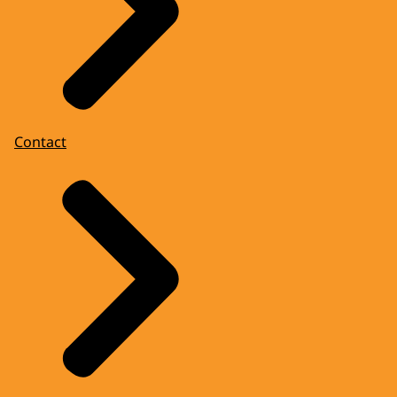
Contact