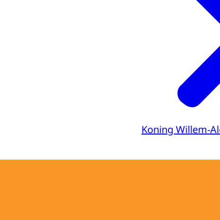
Koning Willem-A