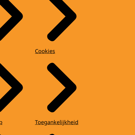
Cookies
p
Toegankelijkheid