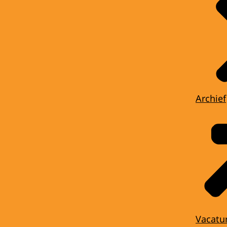
Archief
Vacatu