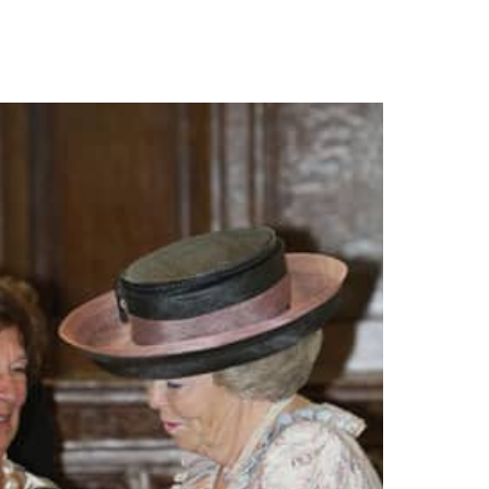
Open de galerij 