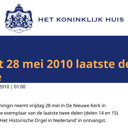
Naar de homepage van Het Koninklijk Huis
 28 mei 2010 laatste d
e
2010 | 01:00
ningin neemt vrijdag 28 mei in De Nieuwe Kerk in
 exemplaar van de laatste twee delen (delen 14 en 15)
Het Historische Orgel in Nederland’ in ontvangst.