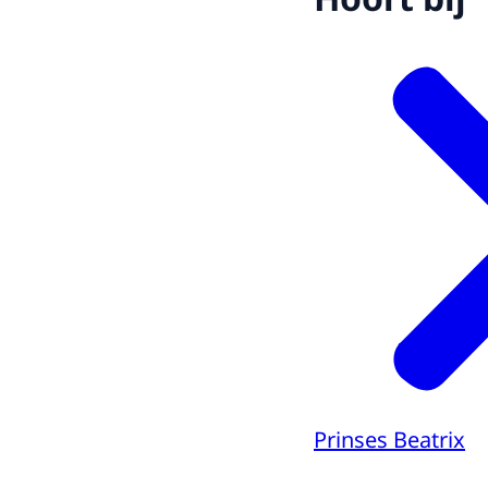
Prinses Beatrix