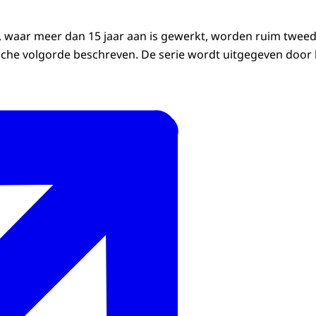
, waar meer dan 15 jaar aan is gewerkt, worden ruim tweed
sche volgorde beschreven. De serie wordt uitgegeven door 