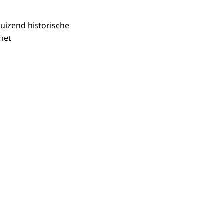
uizend historische
het