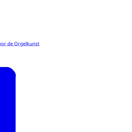
voor de Orgelkunst