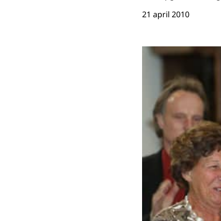
21 april 2010