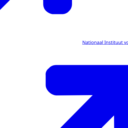
Nationaal Instituut 