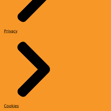
Privacy
Cookies