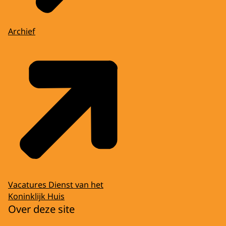
Archief
Vacatures Dienst van het
Koninklijk Huis
Over deze site