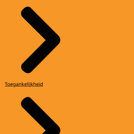
Toegankelijkheid