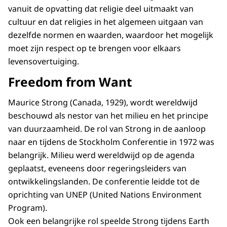
vanuit de opvatting dat religie deel uitmaakt van
cultuur en dat religies in het algemeen uitgaan van
dezelfde normen en waarden, waardoor het mogelijk
moet zijn respect op te brengen voor elkaars
levensovertuiging.
Freedom from Want
Maurice Strong (Canada, 1929), wordt wereldwijd
beschouwd als nestor van het milieu en het principe
van duurzaamheid. De rol van Strong in de aanloop
naar en tijdens de Stockholm Conferentie in 1972 was
belangrijk. Milieu werd wereldwijd op de agenda
geplaatst, eveneens door regeringsleiders van
ontwikkelingslanden. De conferentie leidde tot de
oprichting van UNEP (United Nations Environment
Program).
Ook een belangrijke rol speelde Strong tijdens Earth