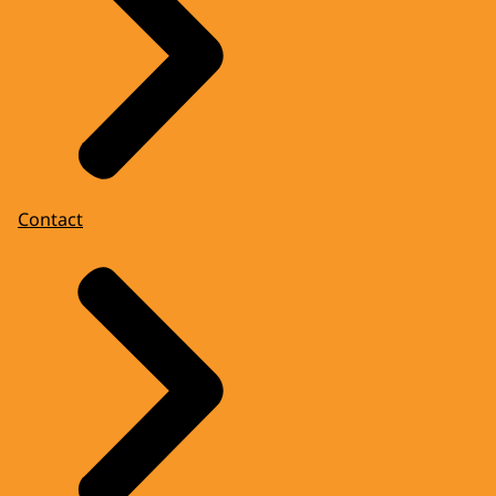
Contact