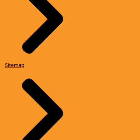
Sitemap