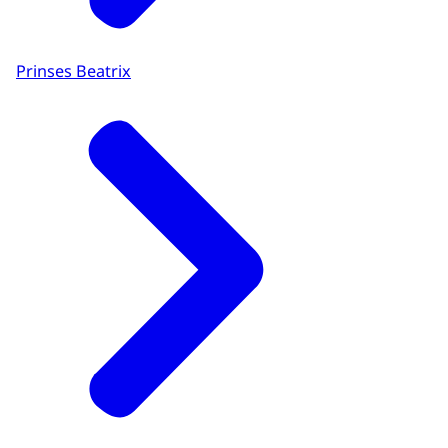
Prinses Beatrix