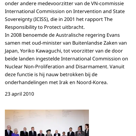
onder andere medevoorzitter van de VN-commissie
International Commission on Intervention and State
Sovereignty (ICISS), die in 2001 het rapport The
Responsibility to Protect uitbracht.
In 2008 benoemde de Australische regering Evans
samen met oud-minister van Buitenlandse Zaken van
Japan, Yoriko Kawaguchi, tot voorzitter van de door
beide landen ingestelde International Commission on
Nuclear Non-Proliferation and Disarmament. Vanuit
deze functie is hij nauw betrokken bij de
onderhandelingen met Irak en Noord-Korea.
23 april 2010
Open de galerij in vergrot