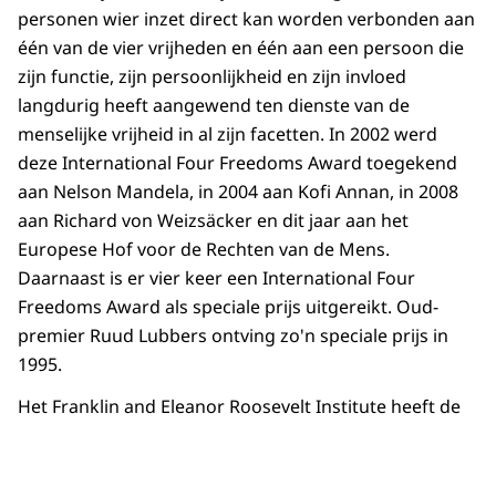
personen wier inzet direct kan worden verbonden aan
één van de vier vrijheden en één aan een persoon die
zijn functie, zijn persoonlijkheid en zijn invloed
langdurig heeft aangewend ten dienste van de
menselijke vrijheid in al zijn facetten. In 2002 werd
deze International Four Freedoms Award toegekend
aan Nelson Mandela, in 2004 aan Kofi Annan, in 2008
aan Richard von Weizsäcker en dit jaar aan het
Europese Hof voor de Rechten van de Mens.
Daarnaast is er vier keer een International Four
Freedoms Award als speciale prijs uitgereikt. Oud-
premier Ruud Lubbers ontving zo'n speciale prijs in
1995.
Het Franklin and Eleanor Roosevelt Institute heeft de