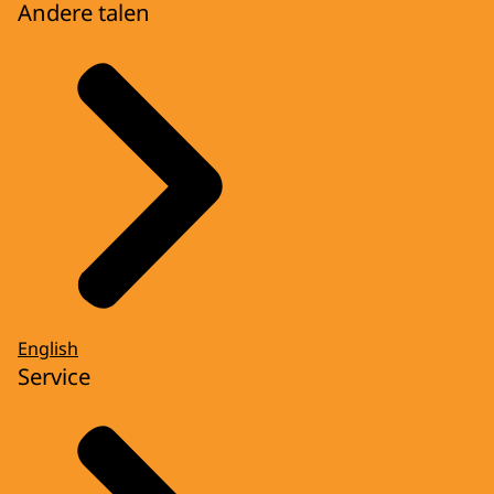
Andere talen
English
Service