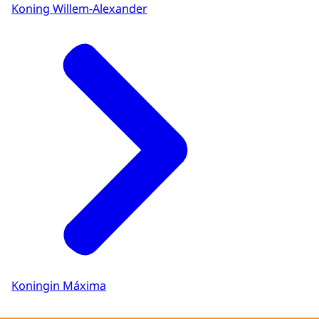
Koning Willem-Alexander
Koningin Máxima