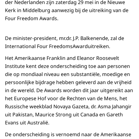
der Nederlanden zijn zaterdag 29 mei in de Nieuwe
Kerk in Middelburg aanwezig bij de uitreiking van de
Four Freedom Awards.
De minister-president, mr.dr. J.P. Balkenende, zal de
International Four FreedomsAwarduitreiken.
Het Amerikaanse Franklin and Eleanor Roosevelt
Institute kent deze onderscheiding toe aan personen
die op mondiaal niveau een substantiële, moedige en
persoonlijke bijdrage hebben geleverd aan de vrijheid
in de wereld. De Awards worden dit jaar uitgereikt aan
het Europese Hof voor de Rechten van de Mens, het
Russische weekblad Novaya Gazeta, dr. Asma Jahangir
uit Pakistan, Maurice Strong uit Canada en Gareth
Evans uit Australië.
De onderscheiding is vernoemd naar de Amerikaanse