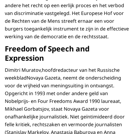
andere het recht op een eerlijk proces en het verbod
van discriminatie vastgelegd. Het Europese Hof voor
de Rechten van de Mens streeft ernaar een voor
burgers toegankelijk instrument te zijn in de effectieve
werking van de democratie en de rechtsstaat.
Freedom of Speech and
Expression
Dimitri Muratov,hoofdredacteur van het Russische
weekbladNovaya Gazeta, neemt de onderscheiding
voor de vrijheid van meningsuiting in ontvangst.
Opgericht in 1993 met onder andere geld van
Nobelprijs- en Four Freedoms Award 1990 laureaat,
Mikhael Gorbatsjov, staat Novaya Gazeta voor
onafhankelijke journalistiek. Niet geïntimideerd door
felle kritiek, rechtszaken en vermoorde journalisten
(Stanislav Markelov, Anastasia Baburova en Anna