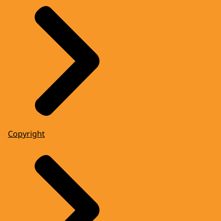
Copyright