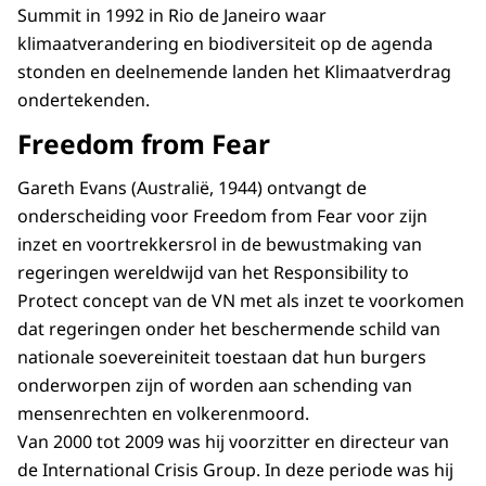
Summit in 1992 in Rio de Janeiro waar
klimaatverandering en biodiversiteit op de agenda
stonden en deelnemende landen het Klimaatverdrag
ondertekenden.
Freedom from Fear
Gareth Evans (Australië, 1944) ontvangt de
onderscheiding voor Freedom from Fear voor zijn
inzet en voortrekkersrol in de bewustmaking van
regeringen wereldwijd van het Responsibility to
Protect concept van de VN met als inzet te voorkomen
dat regeringen onder het beschermende schild van
nationale soevereiniteit toestaan dat hun burgers
onderworpen zijn of worden aan schending van
mensenrechten en volkerenmoord.
Van 2000 tot 2009 was hij voorzitter en directeur van
de International Crisis Group. In deze periode was hij