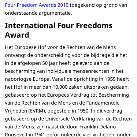
Four Freedom Awards 2010
toegekend op grond van
onderstaande argumentatie.
International Four Freedoms
Award
Het Europese Hof voor de Rechten van de Mens
ontvangt de onderscheiding voor de bijdrage die het
in de afgelopen 50 jaar heeft geleverd aan de
bescherming van individuele mensenrechten in het
naoorlogse Europa. Vanaf de oprichting in 1959 heeft
het Hof in meer dan 10.000 zaken uitspraken gedaan,
gebaseerd op het Europees Verdrag tot Bescherming
van de Rechten van de Mens en de Fundamentele
Vrijheden (EVRM), opgesteld in 1950. In dit verdrag,
gebaseerd op de Universele Verklaring van de Rechten
van de Mens, zijn naast de door Franklin Delano
Roosevelt in 1941 geformuleerde vier vrijheden, onder