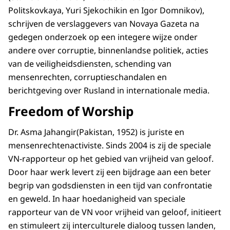
Politskovkaya, Yuri Sjekochikin en Igor Domnikov),
schrijven de verslaggevers van Novaya Gazeta na
gedegen onderzoek op een integere wijze onder
andere over corruptie, binnenlandse politiek, acties
van de veiligheidsdiensten, schending van
mensenrechten, corruptieschandalen en
berichtgeving over Rusland in internationale media.
Freedom of Worship
Dr. Asma Jahangir(Pakistan, 1952) is juriste en
mensenrechtenactiviste. Sinds 2004 is zij de speciale
VN-rapporteur op het gebied van vrijheid van geloof.
Door haar werk levert zij een bijdrage aan een beter
begrip van godsdiensten in een tijd van confrontatie
en geweld. In haar hoedanigheid van speciale
rapporteur van de VN voor vrijheid van geloof, initieert
en stimuleert zij interculturele dialoog tussen landen,