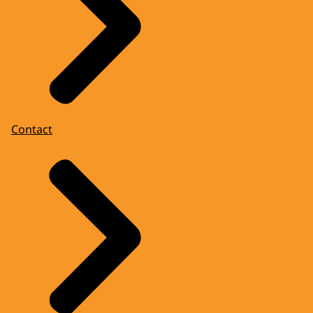
Contact