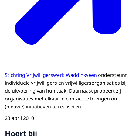
Stichting Vrijwilligerswerk Waddinxveen
ondersteunt
individuele vrijwilligers en vrijwilligersorganisaties bij
de uitvoering van hun taak. Daarnaast probeert zij
organisaties met elkaar in contact te brengen om
(nieuwe) initiatieven te realiseren.
23 april 2010
Hoort bij