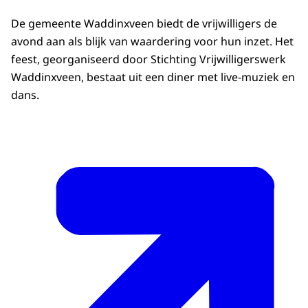
De gemeente Waddinxveen biedt de vrijwilligers de
avond aan als blijk van waardering voor hun inzet. Het
feest, georganiseerd door Stichting Vrijwilligerswerk
Waddinxveen, bestaat uit een diner met live-muziek en
dans.