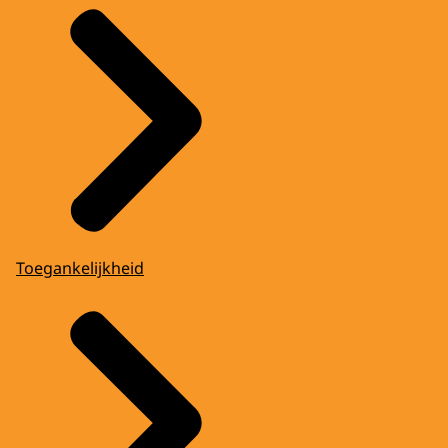
Toegankelijkheid