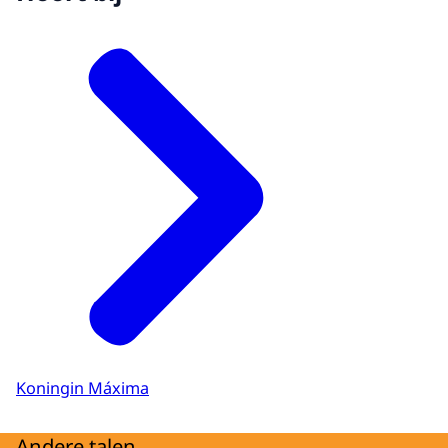
Koningin Máxima
Andere talen