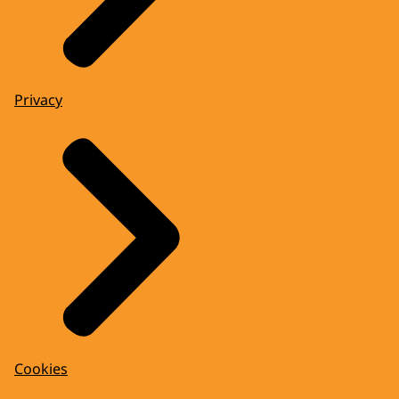
Privacy
Cookies