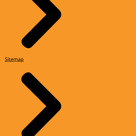
Sitemap