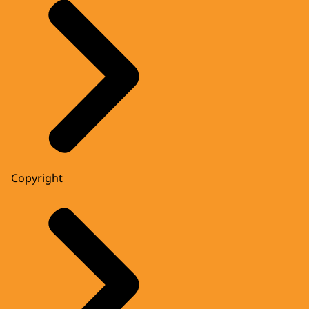
Copyright