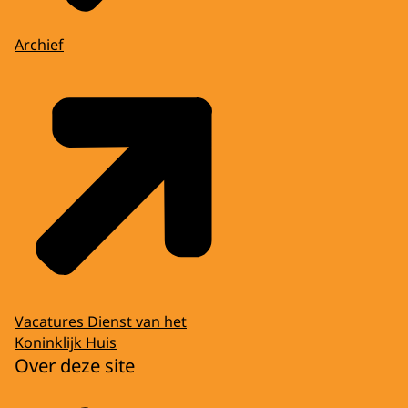
Archief
Vacatures Dienst van het
Koninklijk Huis
Over deze site